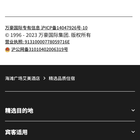
万豪国际专有信息 沪ICP备14047926号-10
© 1996 - 2023 万豪国际集团. 版权所有
营业执照: 91310000778059716E
沪公网备31010402006319号
海滩广场艾美酒店
精选品质住宿
精选目的地
宾客适用