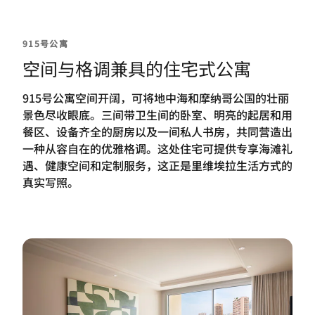
915号公寓
空间与格调兼具的住宅式公寓
915号公寓空间开阔，可将地中海和摩纳哥公国的壮丽
景色尽收眼底。三间带卫生间的卧室、明亮的起居和用
餐区、设备齐全的厨房以及一间私人书房，共同营造出
一种从容自在的优雅格调。这处住宅可提供专享海滩礼
遇、健康空间和定制服务，这正是里维埃拉生活方式的
真实写照。