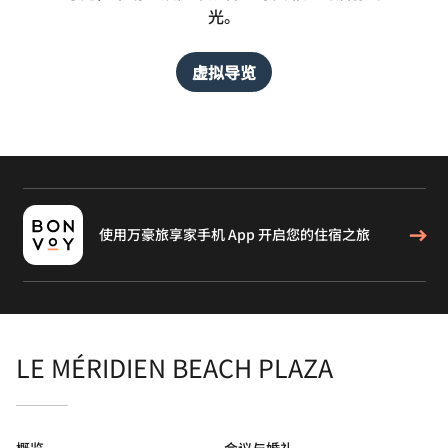
光。
虚拟导览
使用万豪旅享家手机 App 开启您的住宿之旅
LE MÉRIDIEN BEACH PLAZA
概览
会议与婚礼