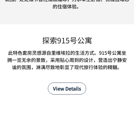
的住宿体验。
探索915号公寓
此特色套房灵感源自里维埃拉的生活方式。915号公寓坐
拥一览无余的景致，采用贴心周到的设计，营造出宁静安
谧的氛围，淋漓尽致地彰显了现代旅行体验的精髓。
View Details