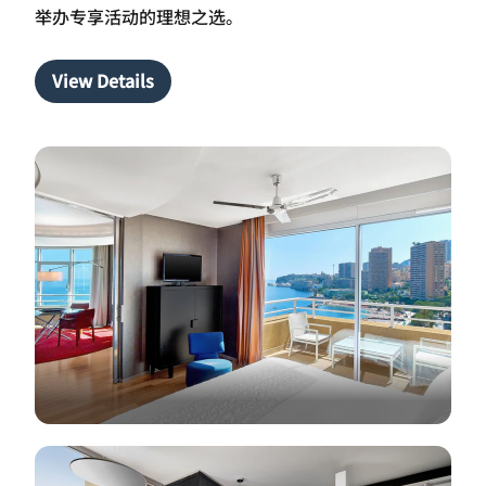
举办专享活动的理想之选。
View Details