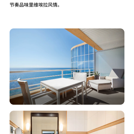
节奏品味里维埃拉风情。