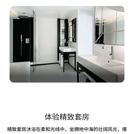
体验精致套房
精致套房沐浴在柔和光线中，坐拥地中海的壮阔风光，堪