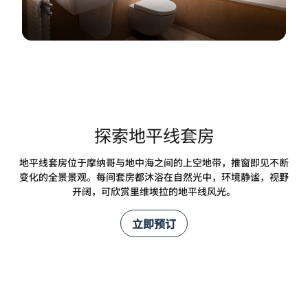
探索地平线套房
地平线套房位于摩纳哥与地中海之间的上空地带，推窗即见不断
变化的全景景观。每间套房都沐浴在自然光中，环境静谧，视野
开阔，可欣赏里维埃拉的地平线风光。
立即预订