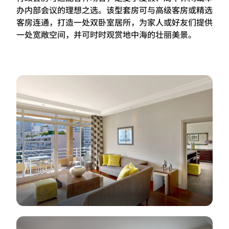
办内部会议的理想之选。该型套房可与高级客房或精选
客房连通，打造一处双卧室居所，为家人或好友们提供
一处宽敞空间，并可时时观赏地中海的壮丽美景。