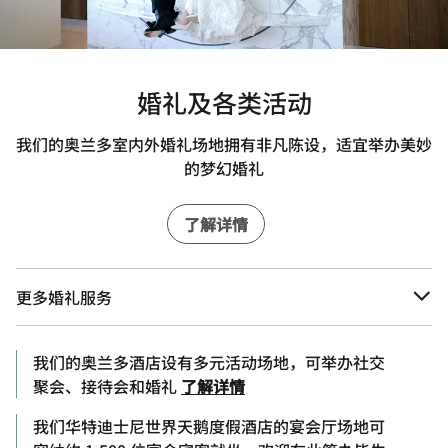
婚礼及各类活动
我们的奥兰多室内外婚礼场地拥有非凡陈设，适宜举办美妙
的梦幻婚礼
了解详情
更多婚礼服务
我们的奥兰多酒店设有多元活动场地，可举办社交
聚会、接待会和婚礼
了解详情
我们华特迪士尼世界天鹅度假酒店的宴会厅场地可