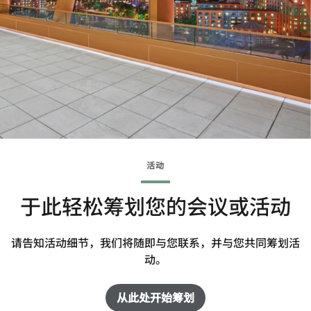
活动
于此轻松筹划您的会议或活动
请告知活动细节，我们将随即与您联系，并与您共同筹划活
动。
从此处开始筹划