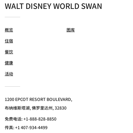
WALT DISNEY WORLD SWAN
概览
图库
住宿
餐饮
健康
活动
1200 EPCOT RESORT BOULEVARD,
布纳维斯塔湖, 佛罗里达州, 32830
免费电话:
+1-888-828-8850
传真:
+1 407-934-4499