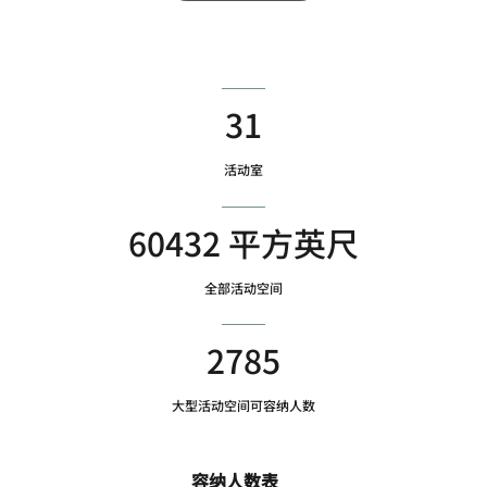
31
活动室
60432 平方英尺
全部活动空间
2785
大型活动空间可容纳人数
容纳人数表