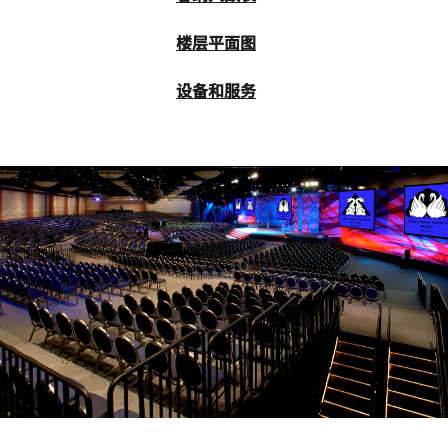
楼层平面图
设备和服务