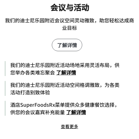
会议与活动
我们的迪士尼乐园附近会议空间灵动雅致，助您轻松达成商
业目标
了解详情
我们的迪士尼乐园附近活动场地采用灵活布局，供
您举办各类难忘聚会
了解详情
我们的迪士尼乐园附近活动空间格调雅致，为各类
活动打造别致体验
酒店SuperFoodsRx菜单提供众多健康餐饮选择，
供您的会议嘉宾补充能量
了解详情
查看更多