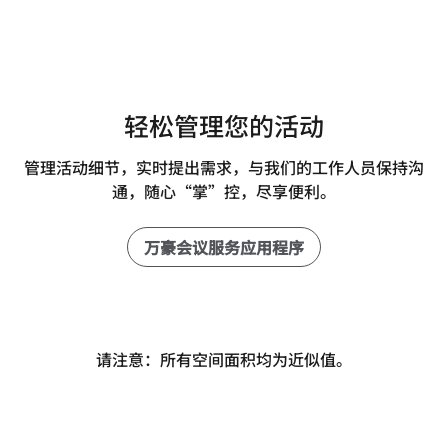
轻松管理您的活动
管理活动细节，实时提出需求，与我们的工作人员保持沟
通，随心“掌”控，尽享便利。
万豪会议服务应用程序
请注意：所有空间面积均为近似值。