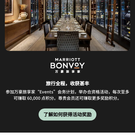
旅行全程，收获甚丰
参加万豪旅享家“Events”会务计划，举办合资格活动，每次至多
可赚取 60,000 点积分。尊贵会员还可赚取更多奖励积分。
了解如何获得活动奖励