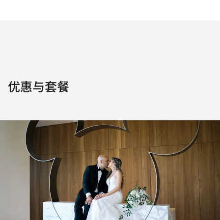
优惠与套餐