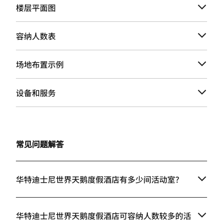
楼层平面图
容纳人数表
场地布置示例
设备和服务
常见问题解答
华特迪士尼世界天鹅度假酒店有多少间活动室？
华特迪士尼世界天鹅度假酒店可容纳人数较多的活