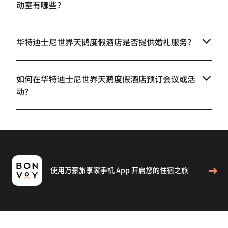
动室有哪些？
华特迪士尼世界天鹅度假酒店是否提供婚礼服务？
如何在华特迪士尼世界天鹅度假酒店预订会议或活
动？
使用万豪旅享家手机 App 开启您的住宿之旅