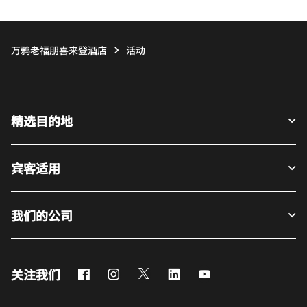
万鸦老福朋喜来登酒店
活动
精选目的地
宾客适用
我们的公司
Facebook
Instagram
Twitter
LinkedIn
Youtube
关注我们