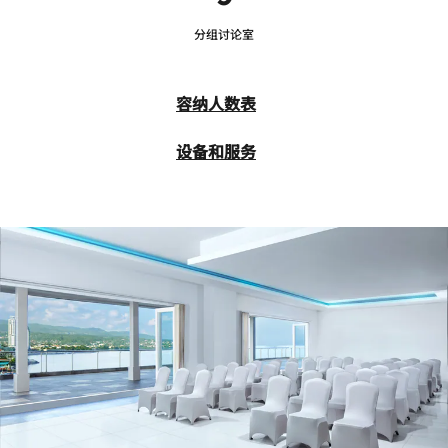
分组讨论室
容纳人数表
设备和服务