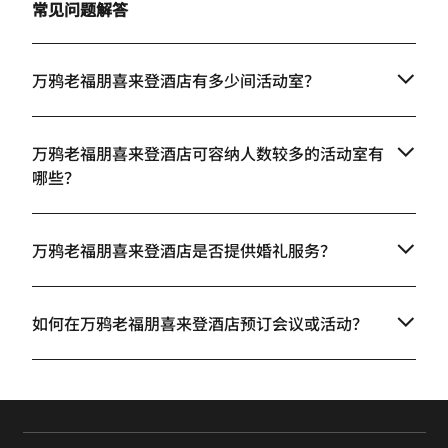
常见问题解答
万鸦老福朋喜来登酒店有多少间活动室？
万鸦老福朋喜来登酒店可容纳人数较多的活动室有
哪些？
万鸦老福朋喜来登酒店是否提供婚礼服务？
如何在万鸦老福朋喜来登酒店预订会议或活动？