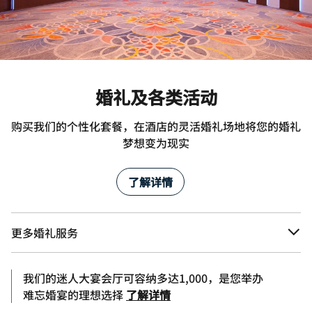
婚礼及各类活动
购买我们的个性化套餐，在酒店的灵活婚礼场地将您的婚礼
梦想变为现实
了解详情
更多婚礼服务
我们的迷人大宴会厅可容纳多达1,000，是您举办
难忘婚宴的理想选择
了解详情