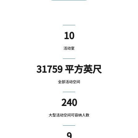
10
活动室
31759 平方英尺
全部活动空间
240
大型活动空间可容纳人数
9