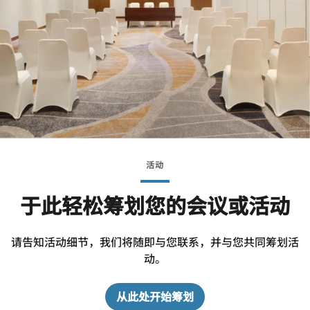
活动
于此轻松筹划您的会议或活动
请告知活动细节，我们将随即与您联系，并与您共同筹划活
动。
从此处开始筹划