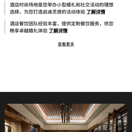
酒店时尚场地是您举办小型婚礼和社交活动的理想
选择，为您打造启迪灵感的活动体验
了解详情
酒店餐饮团队经验丰富，提供定制餐饮服务，供您
畅享卓越婚礼体验
了解详情
查看更多