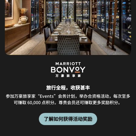
旅行全程，收获甚丰
参加万豪旅享家“Events”会务计划，举办合资格活动，每次至多
可赚取 60,000 点积分。尊贵会员还可赚取更多奖励积分。
了解如何获得活动奖励