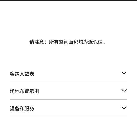
请注意：所有空间面积均为近似值。
容纳人数表
场地布置示例
设备和服务