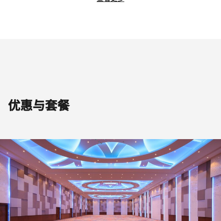
优惠与套餐