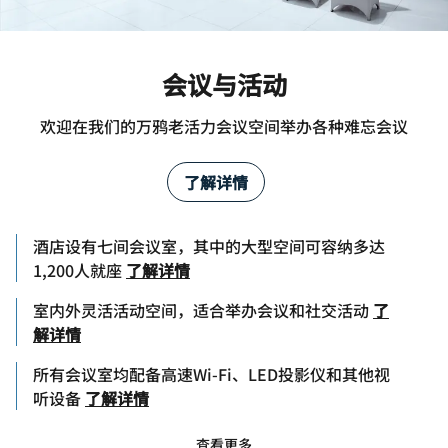
会议与活动
欢迎在我们的万鸦老活力会议空间举办各种难忘会议
了解详情
酒店设有七间会议室，其中的大型空间可容纳多达
1,200人就座
了解详情
室内外灵活活动空间，适合举办会议和社交活动
了
解详情
所有会议室均配备高速Wi-Fi、LED投影仪和其他视
听设备
了解详情
查看更多