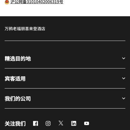
沪公网备31010402006319号
万鸦老福朋喜来登酒店
精选目的地
宾客适用
我们的公司
Facebook
Instagram
Twitter
LinkedIn
Youtube
关注我们