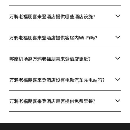
万鸦老福朋喜来登酒店提供哪些酒店设施？
万鸦老福朋喜来登酒店提供客房内Wi-Fi吗？
哪座机场离万鸦老福朋喜来登酒店更近？
万鸦老福朋喜来登酒店设有电动汽车充电站吗？
万鸦老福朋喜来登酒店是否提供免费早餐？