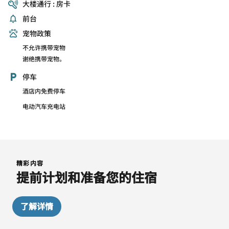
大楼通行 : 房卡
前台
宠物政策
不允许携带宠物
谢绝携带宠物。
停车
酒店内免费停车
电动汽车充电站
精彩内容
提前计划和准备您的住宿
了解详情