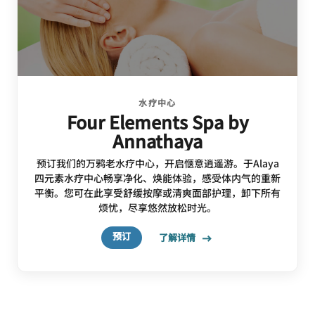
水疗中心
Four Elements Spa by
Annathaya
预订我们的万鸦老水疗中心，开启惬意逍遥游。于Alaya
四元素水疗中心畅享净化、焕能体验，感受体内气的重新
平衡。您可在此享受舒缓按摩或清爽面部护理，卸下所有
烦忧，尽享悠然放松时光。
预订
了解详情