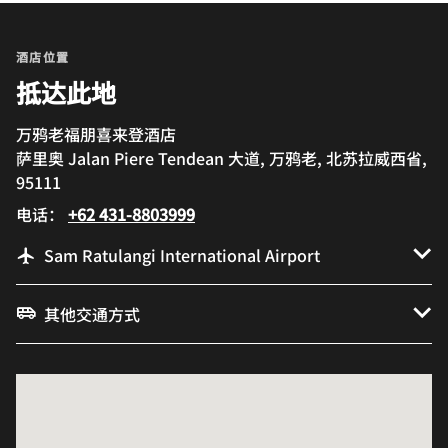
酒店位置
抵达此地
万鸦老福朋喜来登酒店
萨里奥 Jalan Piere Tendean 大道, 万鸦老, 北苏拉威西省,
95111
电话：
+62 431-8803999
Sam Ratulangi International Airport
其他交通方式