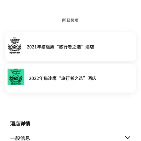
所获奖项
2021年猫途鹰“旅行者之选”酒店
2022年猫途鹰“旅行者之选”酒店
酒店详情
一般信息