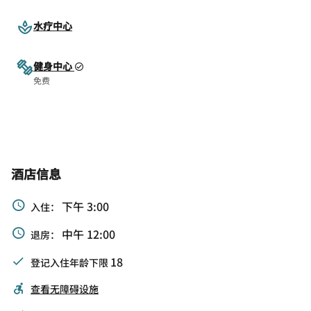
水疗中心
健身中心
免费
酒店信息
下午 3:00
入住：
中午 12:00
退房：
18
登记入住年龄下限
查看无障碍设施