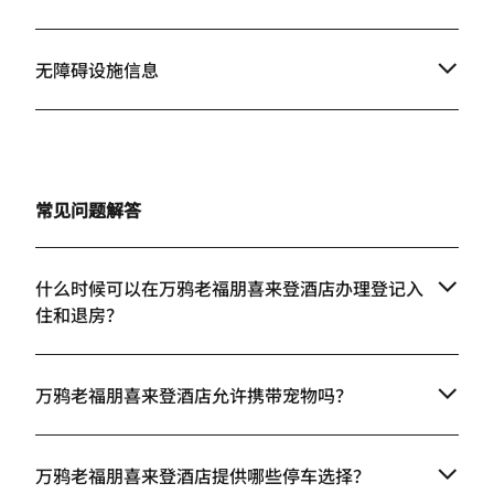
无障碍设施信息
常见问题解答
什么时候可以在万鸦老福朋喜来登酒店办理登记入
住和退房？
万鸦老福朋喜来登酒店允许携带宠物吗？
万鸦老福朋喜来登酒店提供哪些停车选择？