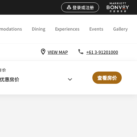
登录或注册
modations
Dining
Experiences
Events
Gallery
VIEW MAP
+61 3-91201000
房价
查看房价
优惠房价