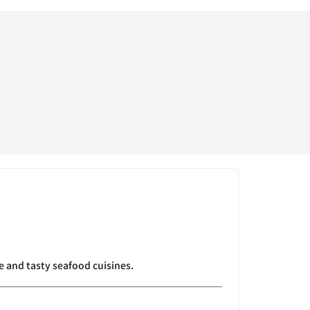
 and tasty seafood cuisines.