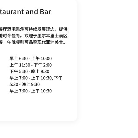
taurant and Bar
餐厅酒吧秉承可持续发展理念，提供
地时令佳肴。欢迎于墨尔本里士满区
餐，午晚餐则可品鉴现代亚洲美食。
早上 6:30 - 上午 10:00
上午 11:30 - 下午 2:00
下午 5:30 - 晚上 9:30
早上 7:00 - 上午 10:30, 下午
5:30 - 晚上 9:30
早上 7:00 - 上午 10:30