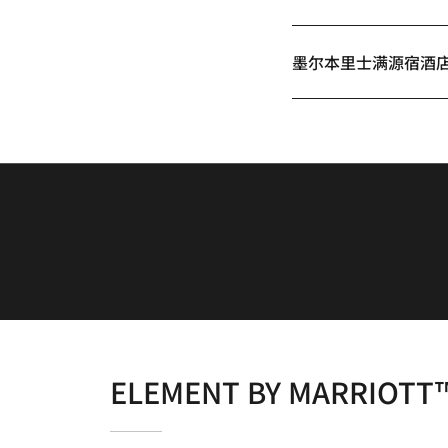
墨尔本里士满源宿酒
ELEMENT BY MARRIOTT