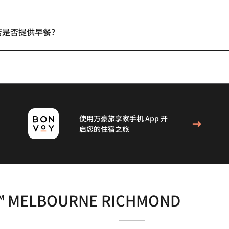
店是否提供早餐？
使用万豪旅享家手机 App 开
启您的住宿之旅
™ MELBOURNE RICHMOND