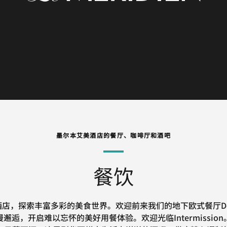
墨尔本艾美酒店的餐厅、咖啡厅和酒吧
餐饮
店，探索丰富多彩的美食世界。欢迎前来我们的地下欧式餐厅Do
邂逅，开启难以忘怀的美好用餐体验。欢迎光临Intermissio