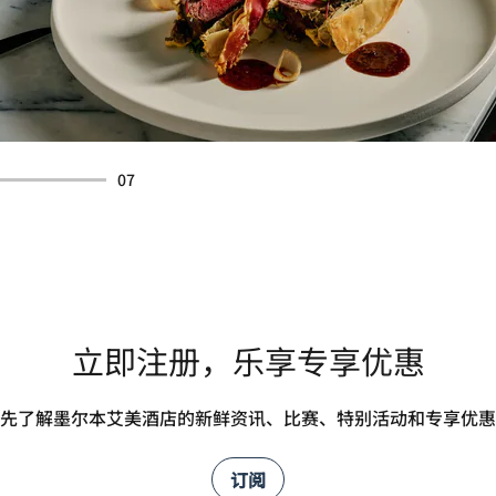
07
立即注册，乐享专享优惠
先了解墨尔本艾美酒店的新鲜资讯、比赛、特别活动和专享优惠
订阅