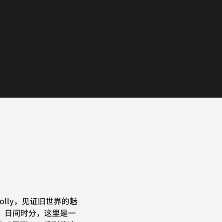
lly，见证旧世界的魅
n。日间时分，这里是一