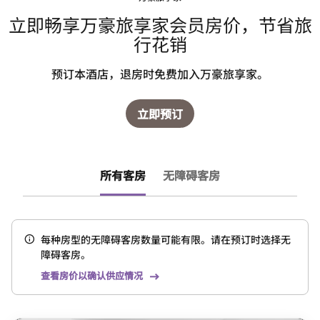
立即畅享万豪旅享家会员房价，节省旅
行花销
预订本酒店，退房时免费加入万豪旅享家。
立即预订
所有客房
无障碍客房
每种房型的无障碍客房数量可能有限。请在预订时选择无
障碍客房。
查看房价以确认供应情况