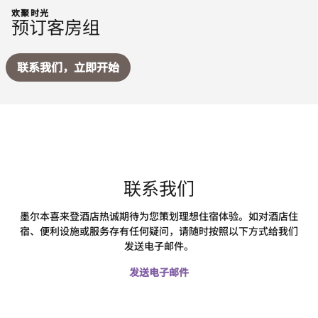
欢聚时光
预订客房组
联系我们，立即开始
联系我们
墨尔本喜来登酒店热诚期待为您策划理想住宿体验。如对酒店住
宿、便利设施或服务存有任何疑问，请随时按照以下方式给我们
发送电子邮件。
发送电子邮件