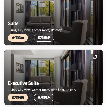
展开图
Suite
1 King, City view, Corner room, Balcony
查看更多
查看房价
展开图
Executive Suite
1 King, City view, Corner room, High floor, Balcony
查看更多
查看房价