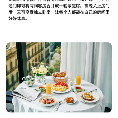
通门即可将两间客房合并成一套家庭房。夜晚关上房门
后，又可享受独立卧室，让每个人都能在自己的房间里
好好休息。