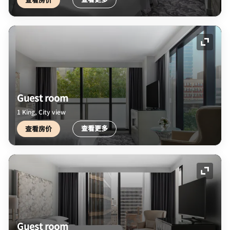
展开图
Guest room
1 King, City view
查看更多
查看房价
展开图
Guest room