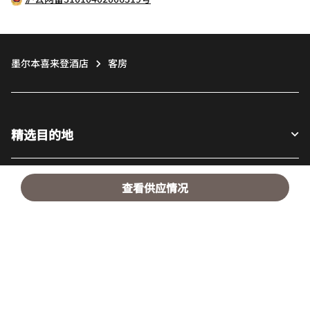
墨尔本喜来登酒店
客房
精选目的地
宾客适用
查看供应情况
我们的公司
Facebook
Instagram
Twitter
LinkedIn
Youtube
关注我们