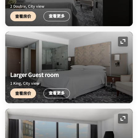
2 Double, City view
查看更多
查看房价
展开图
Larger Guest room
1 King, City view
查看更多
查看房价
展开图