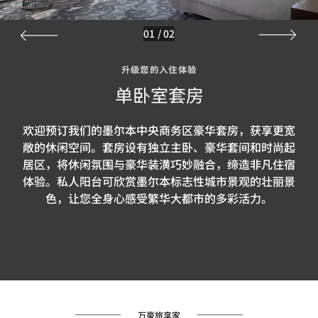
01
/
02
升级您的入住体验
单卧室套房
欢迎预订我们的墨尔本中央商务区豪华套房，获享更宽
敞的休闲空间。套房设有独立主卧、豪华套间和时尚起
居区，将休闲氛围与豪华装潢巧妙融合，缔造非凡住宿
体验。私人阳台可欣赏墨尔本标志性城市景观的壮丽景
色，让您全身心感受繁华大都市的多彩活力。
万豪旅享家