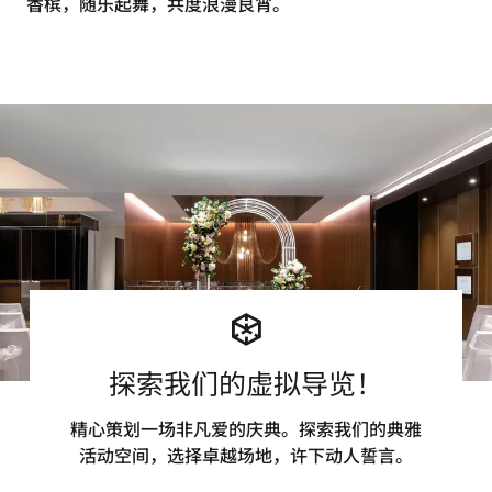
香槟，随乐起舞，共度浪漫良宵。
探索我们的虚拟导览！
精心策划一场非凡爱的庆典。探索我们的典雅
活动空间，选择卓越场地，许下动人誓言。