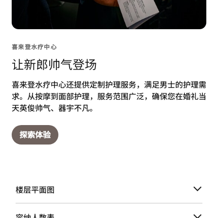
喜来登水疗中心
让新郎帅气登场
喜来登水疗中心还提供定制护理服务，满足男士的护理需
求。从按摩到面部护理，服务范围广泛，确保您在婚礼当
天英俊帅气、器宇不凡。
探索体验
楼层平面图
容纳人数表