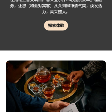
务，让您（和派对宾客）从头到脚神清气爽，焕发活
力，风采照人。
探索体验