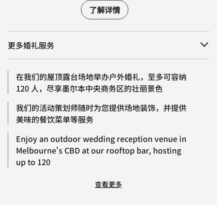
了解详情
更多婚礼服务
在我们的屋顶露台场地举办户外婚礼，至多可容纳
120 人，尽享墨尔本中央商务区的壮丽景色
我们的活动策划师随时为您提供场地装饰，并提供
美味的餐饮菜单等服务
Enjoy an outdoor wedding reception venue in
Melbourne's CBD at our rooftop bar, hosting
up to 120
查看更多