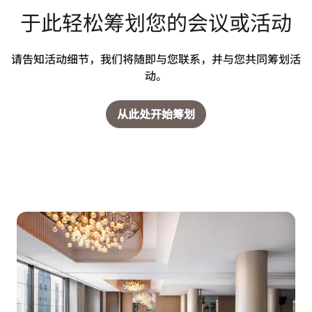
于此轻松筹划您的会议或活动
请告知活动细节，我们将随即与您联系，并与您共同筹划活
动。
从此处开始筹划