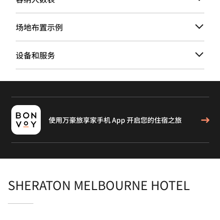
场地布置示例
设备和服务
使用万豪旅享家手机 App 开启您的住宿之旅
SHERATON MELBOURNE HOTEL