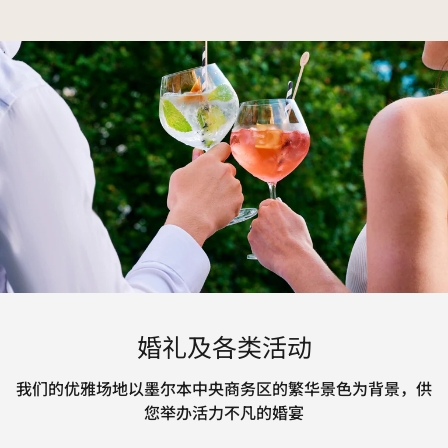
婚礼及各类活动
我们的优雅场地以墨尔本中央商务区的繁华景色为背景，供
您举办活力不凡的婚宴