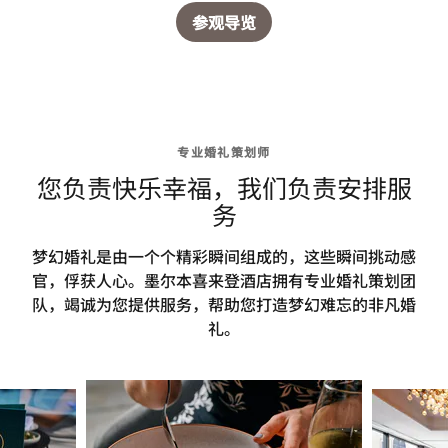
参观导览
专业婚礼策划师
您负责快乐幸福，我们负责安排服
务
梦幻婚礼是由一个个精彩瞬间组成的，这些瞬间挑动感
官，俘获人心。墨尔本喜来登酒店拥有专业婚礼策划团
队，竭诚为您提供服务，帮助您打造梦幻难忘的非凡婚
礼。