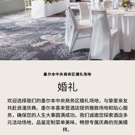
墨尔本中央商务区婚礼场地
婚礼
欢迎选择我们的墨尔本中央商务区婚礼场地，与挚爱亲友
共赴浪漫庆典。墨尔本喜来登酒店提供雅致场地和贴心服
务，确保您的人生大事圆满成功。我们诚邀您探索酒店多
元活动场地，品鉴定制菜单美味，畅想专属庆典的完美模
样。