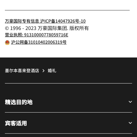
万豪国际专有信息 沪ICP备14047926号-10
© 1996 - 2023 万豪国际集团. 版权所有
营业执照: 91310000778059716E
沪公网备31010402006319号
墨尔本喜来登酒店
婚礼
精选目的地
宾客适用