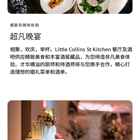
婚宴的美味体验
超凡晚宴
相聚，欢庆，举杯。Little Collins St Kitchen 餐厅及酒
吧供应精致美食和丰富酒窖藏品，为您缔造非凡美食体
验。才华横溢的厨师和侍酒师将与您携手合作，精心打
造理想的婚礼菜单和酒单。