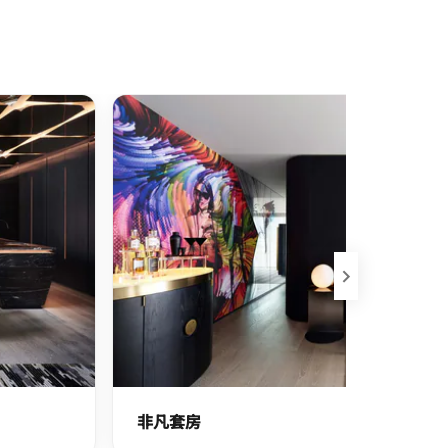
下一页
非凡套房