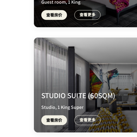
Guest room, 1 King
查看更多
查看房价
STUDIO SUITE (60SQM)
Studio, 1 King Super
查看更多
查看房价