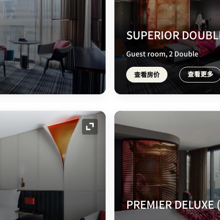
SUPERIOR DOUBL
Guest room, 2 Double
查看更多
查看房价
展开图标
PREMIER DELUXE 