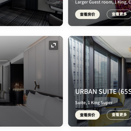
Larger Guest room, 1 King,
查看更多
查看房价
展开图标
URBAN SUITE (65
Suite, 1 King Super
查看更多
查看房价