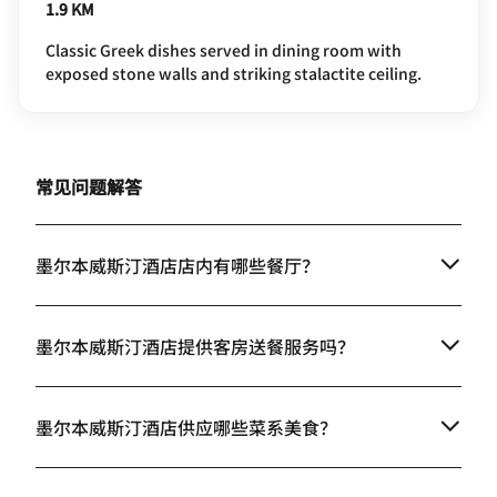
1.9 KM
Classic Greek dishes served in dining room with
exposed stone walls and striking stalactite ceiling.
常见问题解答
墨尔本威斯汀酒店店内有哪些餐厅？
墨尔本威斯汀酒店提供客房送餐服务吗？
墨尔本威斯汀酒店供应哪些菜系美食？