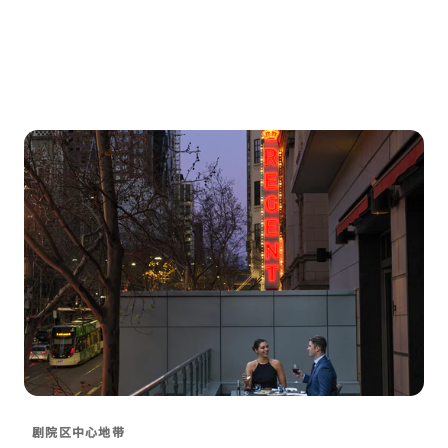
剧院区中心地带