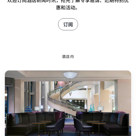
欢迎订阅酒店新闻时讯，抢先了解专享邀请、近期特别优
惠和活动。
订阅
酒店内