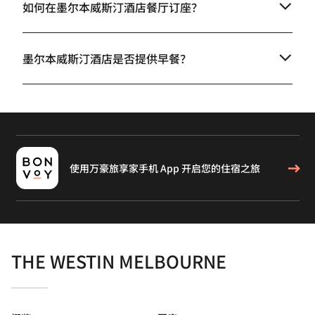
如何在墨尔本威斯汀酒店餐厅订座？
墨尔本威斯汀酒店是否提供早餐？
使用万豪旅享家手机 App 开启您的住宿之旅
THE WESTIN MELBOURNE