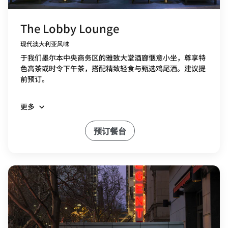
The Lobby Lounge
现代澳大利亚风味
于我们墨尔本中央商务区的雅致大堂酒廊惬意小坐，尊享特
色高茶或时令下午茶，搭配精致轻食与甄选鸡尾酒。建议提
前预订。
更多
预订餐台