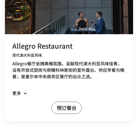
Allegro Restaurant
现代澳大利亚风味
Allegro餐厅坐拥典雅氛围，呈献现代澳大利亚风味佳肴，
设有开放式厨房与俯瞰科林斯街的室外露台。供应早餐与晚
餐，是墨尔本中央商务区餐厅的出众之选。
更多
预订餐台