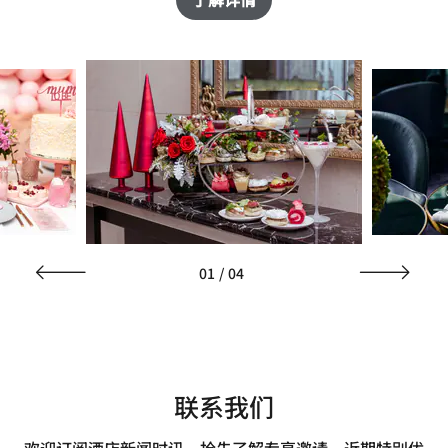
01
/
04
联系我们