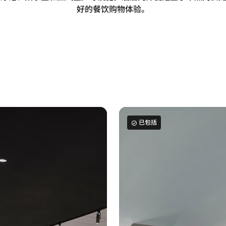
好的餐饮购物体验。
已包括