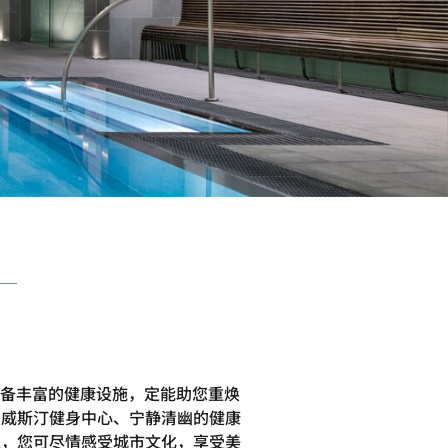
备丰富的健康设施，定能助您重焕
的威斯汀健身中心、宁静清幽的健康
处，您可尽情感受城市文化，享受美