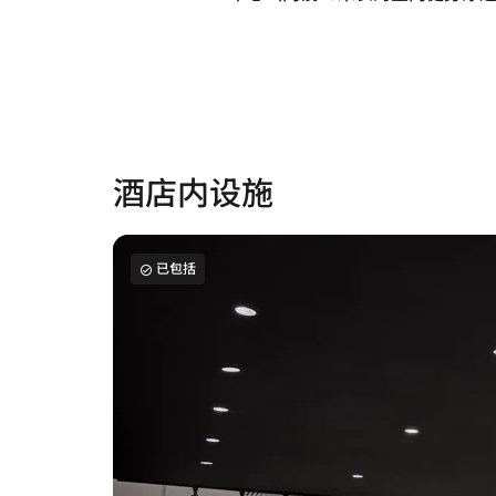
酒店内设施
已包括