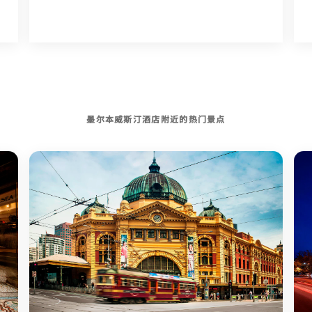
墨尔本威斯汀酒店附近的热门景点