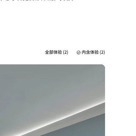
全部体验 (2)
内含体验 (2)