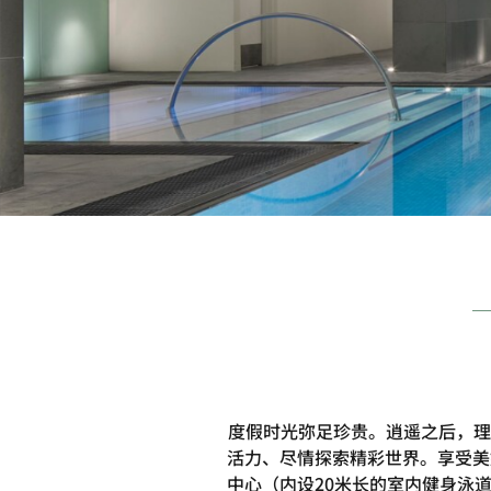
度假时光弥足珍贵。逍遥之后，理
活力、尽情探索精彩世界。享受美
中心（内设20米长的室内健身泳