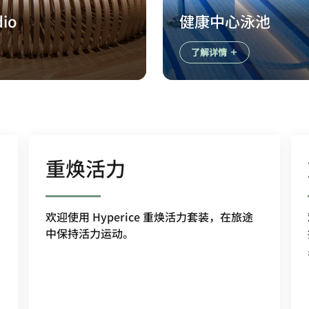
dio
健康中心泳池
了解详情
重焕活力
欢迎使用 Hyperice 重焕活力套装，在旅途
中保持活力运动。