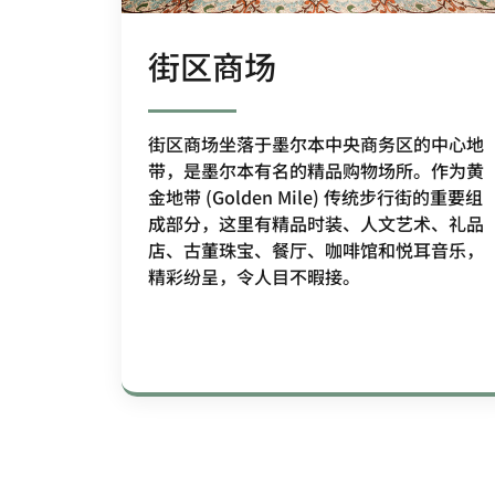
街区商场
街区商场坐落于墨尔本中央商务区的中心地
带，是墨尔本有名的精品购物场所。作为黄
金地带 (Golden Mile) 传统步行街的重要组
成部分，这里有精品时装、人文艺术、礼品
店、古董珠宝、餐厅、咖啡馆和悦耳音乐，
精彩纷呈，令人目不暇接。