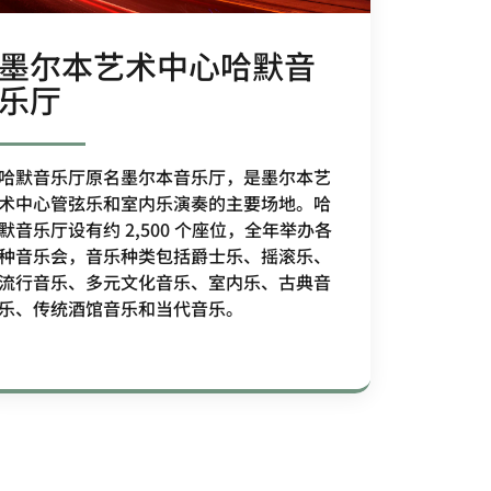
墨尔本艺术中心哈默音
乐厅
哈默音乐厅原名墨尔本音乐厅，是墨尔本艺
术中心管弦乐和室内乐演奏的主要场地。哈
默音乐厅设有约 2,500 个座位，全年举办各
种音乐会，音乐种类包括爵士乐、摇滚乐、
流行音乐、多元文化音乐、室内乐、古典音
乐、传统酒馆音乐和当代音乐。