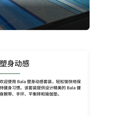
塑身动感
欢迎使用 Bala 塑身动感套装，轻松愉快地保
持健身习惯。该套装提供设计精美的 Bala 健
身腕带、手环、平衡砖和瑜伽垫。