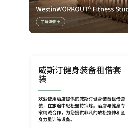
WestinWORKOUT® Fitness Stu
了解详情
威斯汀健身装备租借套
装
欢迎使用酒店提供的威斯汀健身装备租借套
装，在旅途中轻松坚持锻炼。酒店与健身专
家精诚合作，为您提供非凡的放松拉伸和全
身力量训练设备。