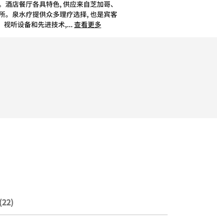
。酒店餐厅各具特色, 供应来自芝加哥、
所。泉水疗提供众多理疗选择, 也是宾客
、视听设备和先进技术,
...
查看更多
22)