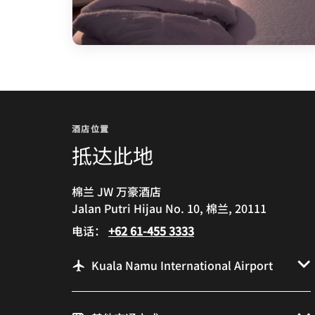
酒店位置
抵达此地
棉兰 JW 万豪酒店
Jalan Putri Hijau No. 10, 棉兰, 20111
电话：
+62 61-455 3333
Kuala Namu International Airport