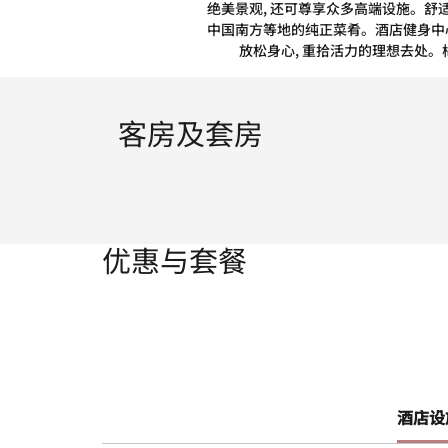
绝美景观, 还可尊享众多高端设施。舒
中国南方等地的纯正菜肴。酒店健身中心
放松身心, 重拾活力的理想去处。
客房及套房
优惠与套餐
酒店设施