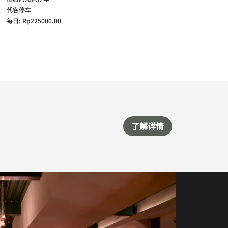
代客停车
每日: Rp225000.00
了解详情