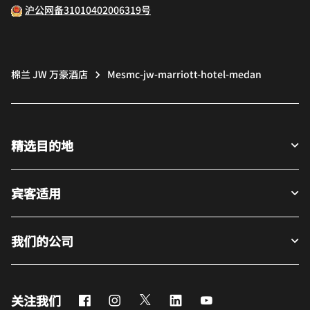
沪公网备31010402006319号
棉兰 JW 万豪酒店
Mesmc-jw-marriott-hotel-medan
精选目的地
宾客适用
我们的公司
Facebook
Instagram
Twitter
LinkedIn
Youtube
关注我们