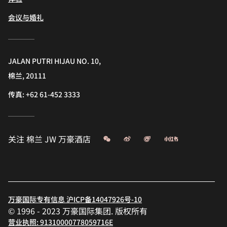
会议与婚礼
JALAN PUTRI HIJAU NO. 10,
棉兰, 20111
传真:
+62 61-452 3333
微信
微博
飞猪
小红书
关注
棉兰 JW 万豪酒店
万豪国际专有信息 沪ICP备14047926号-10
© 1996 - 2023 万豪国际集团. 版权所有
营业执照: 91310000778059716E