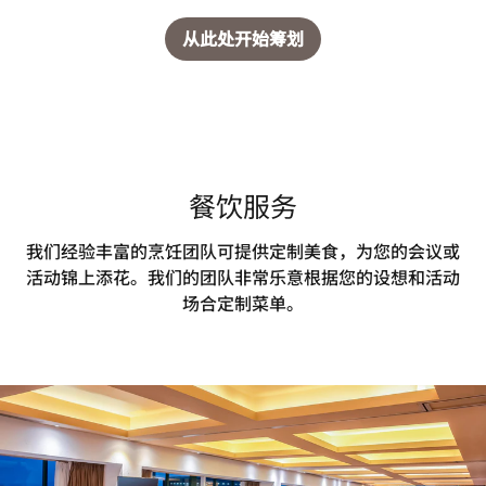
从此处开始筹划
餐饮服务
我们经验丰富的烹饪团队可提供定制美食，为您的会议或
活动锦上添花。我们的团队非常乐意根据您的设想和活动
场合定制菜单。