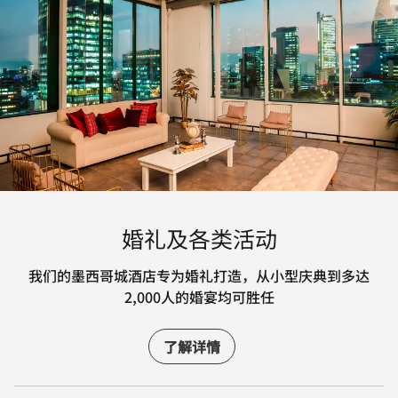
婚礼及各类活动
我们的墨西哥城酒店专为婚礼打造，从小型庆典到多达
2,000人的婚宴均可胜任
了解详情