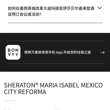
如何在墨西哥城改革大道玛丽亚伊莎贝尔喜来登酒
店预订会议或活动？
使用万豪旅享家手机 App 开启您的住宿之旅
SHERATON® MARIA ISABEL MEXICO
CITY REFORMA