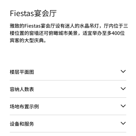
Fiestas宴会厅
雅致的Fiestas宴会厅设有迷人的水晶吊灯，厅内位于三
楼位置的窗墙还可俯瞰城市美景，适宜举办至多400位
宾客的大型庆典。
楼层平面图
容纳人数表
场地布置示例
设备和服务