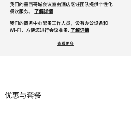
我们的墨西哥城会议室由酒店烹饪团队提供个性化
餐饮服务。
了解详情
我们的商务中心配备工作人员，设有办公设备和
Wi-Fi，方便您进行会议准备.
了解详情
查看更多
优惠与套餐