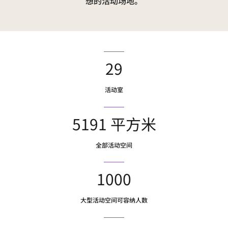
想的活动场地。
29
活动室
5191 平方米
全部活动空间
1000
大型活动空间可容纳人数