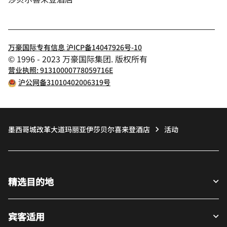
万豪国际专有信息 沪ICP备14047926号-10
© 1996 - 2023 万豪国际集团. 版权所有
营业执照: 91310000778059716E
沪公网备31010402006319号
墨西哥城改革大道玛丽亚伊莎贝尔喜来登酒店
活动
精选目的地
宾客适用