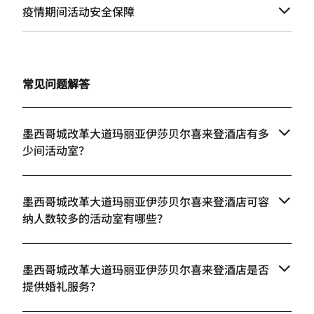
疫情期间活动安全保障
常见问题解答
墨西哥城改革大道玛丽亚伊莎贝尔喜来登酒店有多
少间活动室？
墨西哥城改革大道玛丽亚伊莎贝尔喜来登酒店可容
纳人数较多的活动室有哪些？
墨西哥城改革大道玛丽亚伊莎贝尔喜来登酒店是否
提供婚礼服务？