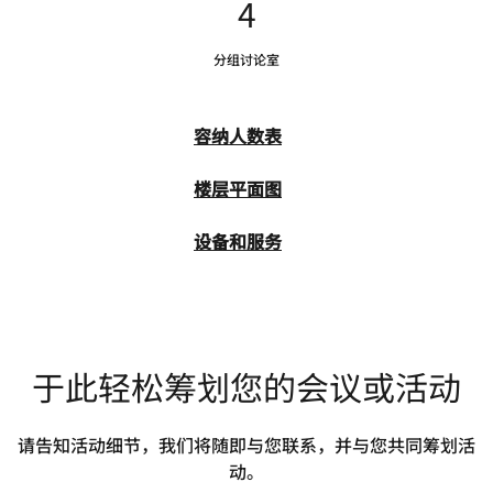
4
分组讨论室
容纳人数表
楼层平面图
设备和服务
于此轻松筹划您的会议或活动
请告知活动细节，我们将随即与您联系，并与您共同筹划活
动。