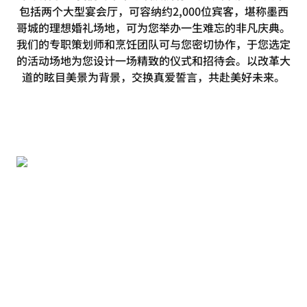
包括两个大型宴会厅，可容纳约2,000位宾客，堪称墨西
哥城的理想婚礼场地，可为您举办一生难忘的非凡庆典。
我们的专职策划师和烹饪团队可与您密切协作，于您选定
的活动场地为您设计一场精致的仪式和招待会。以改革大
道的眩目美景为背景，交换真爱誓言，共赴美好未来。