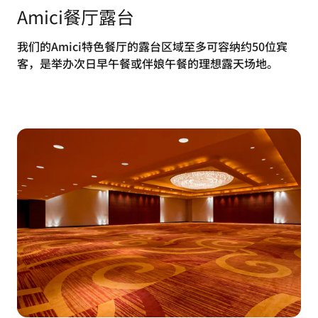
Amici餐厅露台
我们的Amici特色餐厅的露台区域至多可容纳约50位宾
客，是举办次日早午餐或伴娘午餐的理想露天场地。