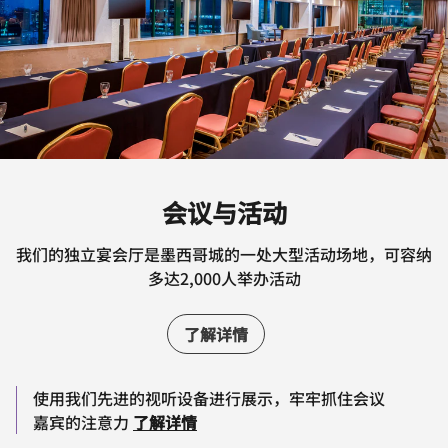
会议与活动
我们的独立宴会厅是墨西哥城的一处大型活动场地，可容纳
多达2,000人举办活动
了解详情
使用我们先进的视听设备进行展示，牢牢抓住会议
嘉宾的注意力
了解详情