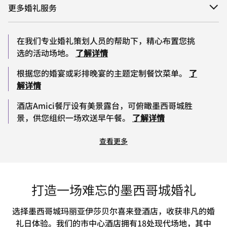
更多婚礼服务
在我们专业婚礼策划人员的帮助下，精心布置您挑
选的活动场地。
了解详情
根据您的婚宴或彩排晚宴的主题定制餐饮菜单。
了
解详情
酒店Amici餐厅设有美景露台，可俯瞰墨西哥城胜
景，供您组织一场欢送早午餐。
了解详情
查看更多
打造一场难忘的墨西哥城婚礼
选择墨西哥城玛丽亚伊莎贝尔喜来登酒店，收获非凡的婚
礼日体验。我们的市中心酒店拥有18处现代场地，其中