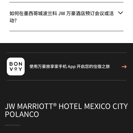
如何在墨西哥城波兰科 JW 万豪酒店预订会议或活
动？
使用万豪旅享家手机 App 开启您的住宿之旅
JW MARRIOTT® HOTEL MEXICO CITY
POLANCO