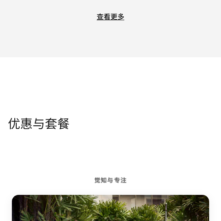
查看更多
优惠与套餐
觉知与专注