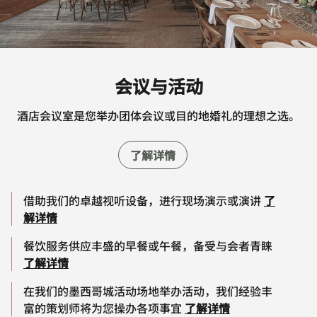
会议与活动
酒店会议室是您举办团体会议或目的地婚礼的理想之选。
了解详情
借助我们的卓越视听设备，进行现场演示或演讲
了
解详情
餐饮服务供应丰盛的早餐或午餐，备受与会者青睐
了解详情
在我们的墨西哥城活动场地举办活动，我们经验丰
富的策划师将为您操办各项事宜
了解详情