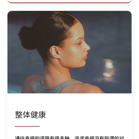
整体健康
通往幸福的道路有很多种。追求幸福没有所谓的对