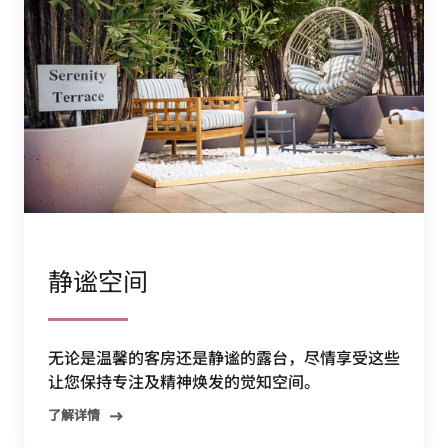
静谧空间
无论是温馨的客房还是静谧的露台，尽情享受这些
让您保持专注及精神焕发的觉知空间。
了解详情