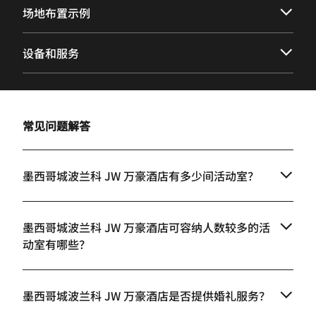
场地布置示例
设备和服务
常见问题解答
墨西哥城波兰科 JW 万豪酒店有多少间活动室？
墨西哥城波兰科 JW 万豪酒店可容纳人数较多的活
动室有哪些？
墨西哥城波兰科 JW 万豪酒店是否提供婚礼服务？