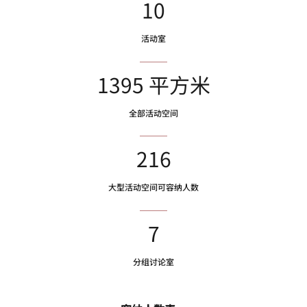
10
活动室
1395 平方米
全部活动空间
216
大型活动空间可容纳人数
7
分组讨论室