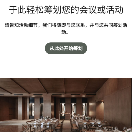
于此轻松筹划您的会议或活动
请告知活动细节，我们将随即与您联系，并与您共同筹划活
动。
从此处开始筹划