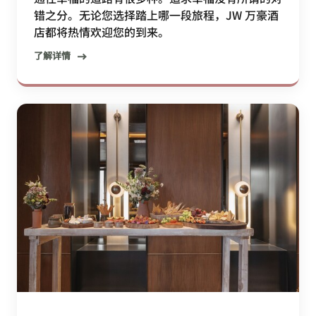
错之分。无论您选择踏上哪一段旅程，JW 万豪酒
店都将热情欢迎您的到来。
了解详情