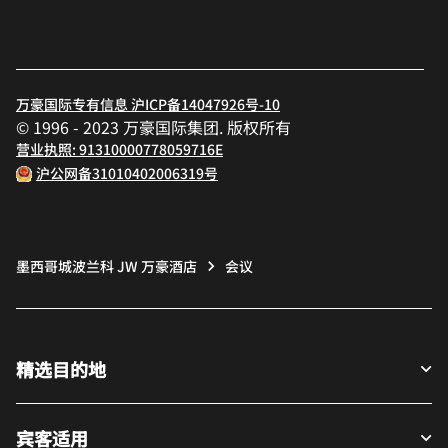
万豪国际专有信息 沪ICP备14047926号-10
© 1996 - 2023 万豪国际集团. 版权所有
营业执照: 91310000778059716E
沪公网备31010402006319号
墨西哥城波兰科 JW 万豪酒店
会议
精选目的地
宾客适用