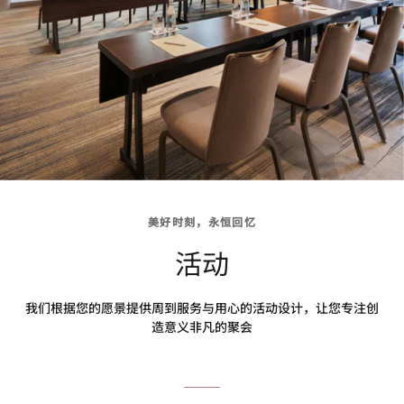
美好时刻，永恒回忆
活动
我们根据您的愿景提供周到服务与用心的活动设计，让您专注创
造意义非凡的聚会