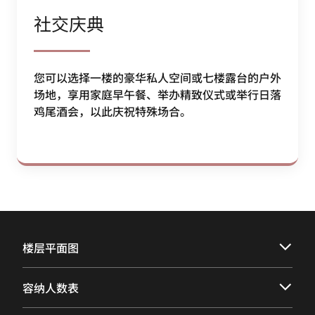
社交庆典
您可以选择一楼的豪华私人空间或七楼露台的户外
场地，享用家庭早午餐、举办精致仪式或举行日落
鸡尾酒会，以此庆祝特殊场合。
楼层平面图
容纳人数表