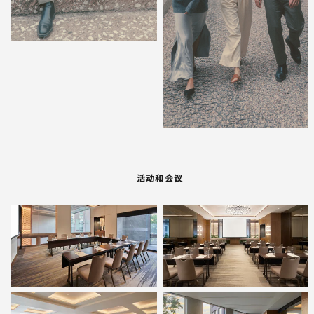
活动和会议