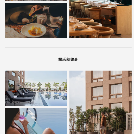
娱乐和健身