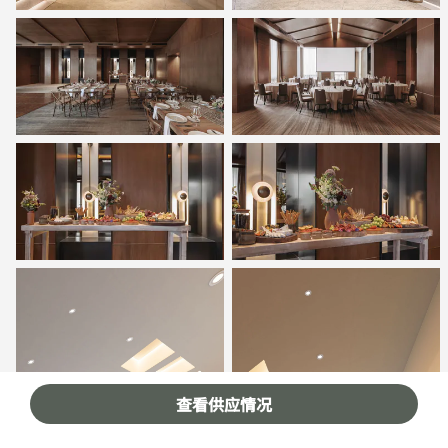
查看供应情况