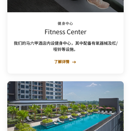
健身中心
Fitness Center
我们的马六甲酒店内设健身中心，其中配备有氧器械及杠/
哑铃等设施。
了解详情