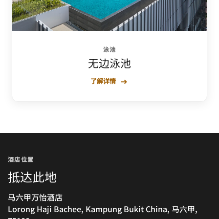
泳池
无边泳池
了解详情
酒店位置
抵达此地
马六甲万怡酒店
Lorong Haji Bachee, Kampung Bukit China, 马六甲,