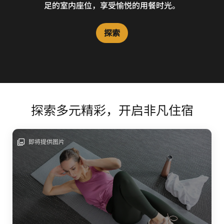
足的室内座位，享受愉悦的用餐时光。
探索
探索多元精彩，开启非凡住宿
即将提供图片