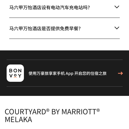
马六甲万怡酒店设有电动汽车充电站吗？
马六甲万怡酒店是否提供免费早餐？
使用万豪旅享家手机 App 开启您的住宿之旅
COURTYARD® BY MARRIOTT®
MELAKA