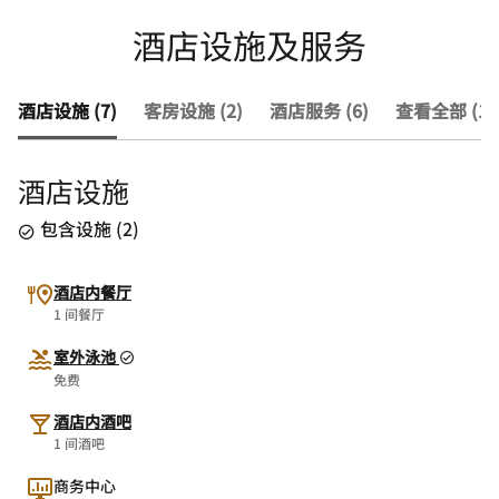
酒店设施及服务
酒店设施 (7)
客房设施 (2)
酒店服务 (6)
查看全部 (15
酒店设施
包含设施
(
2
)
酒店内餐厅
1 间餐厅
室外泳池
免费
酒店内酒吧
1 间酒吧
商务中心