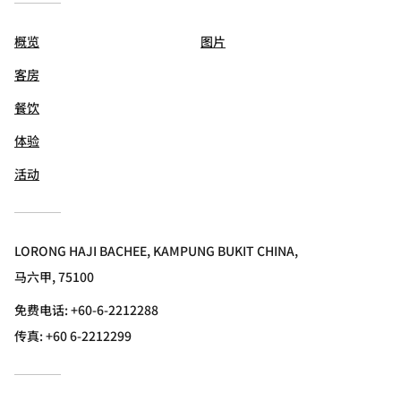
概览
图片
客房
餐饮
体验
活动
LORONG HAJI BACHEE, KAMPUNG BUKIT CHINA,
马六甲, 75100
免费电话:
+60-6-2212288
传真:
+60 6-2212299