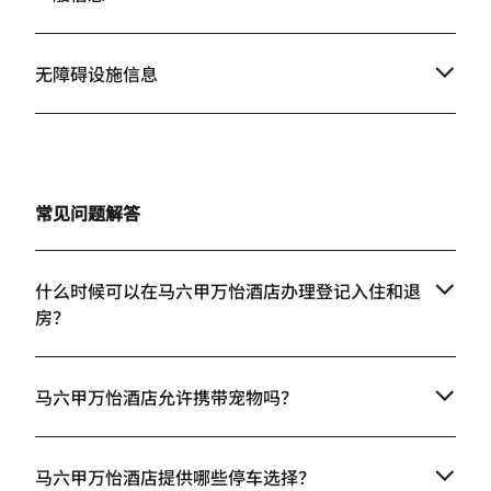
无障碍设施信息
常见问题解答
什么时候可以在马六甲万怡酒店办理登记入住和退
房？
马六甲万怡酒店允许携带宠物吗？
马六甲万怡酒店提供哪些停车选择？