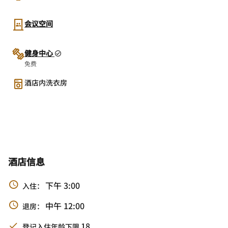
会议空间
健身中心
免费
酒店内洗衣房
酒店信息
下午 3:00
入住：
中午 12:00
退房：
18
登记入住年龄下限