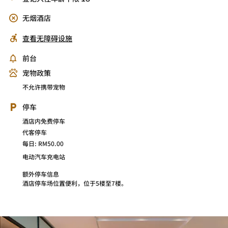
无烟酒店
查看无障碍设施
前台
宠物政策
不允许携带宠物
停车
酒店内免费停车
代客停车
每日: RM50.00
电动汽车充电站
额外停车信息
酒店停车场位置便利，位于5楼至7楼。