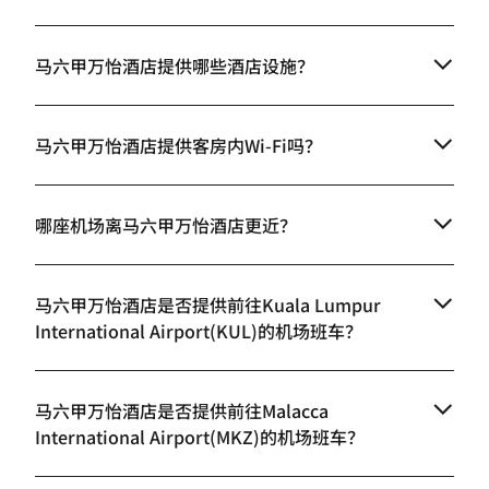
马六甲万怡酒店提供哪些酒店设施？
马六甲万怡酒店提供客房内Wi-Fi吗？
哪座机场离马六甲万怡酒店更近？
马六甲万怡酒店是否提供前往Kuala Lumpur
International Airport(KUL)的机场班车？
马六甲万怡酒店是否提供前往Malacca
International Airport(MKZ)的机场班车？