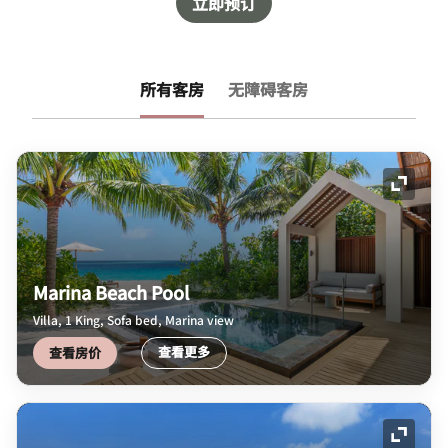
立即预订
所有客房
无障碍客房
展开图
Marina Beach Pool
Villa, 1 King, Sofa bed, Marina view
查看更多
查看房价
展开图