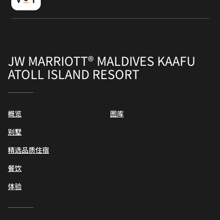
JW MARRIOTT® MALDIVES KAAFU
ATOLL ISLAND RESORT
概览
图库
别墅
精选品质住宿
餐饮
体验