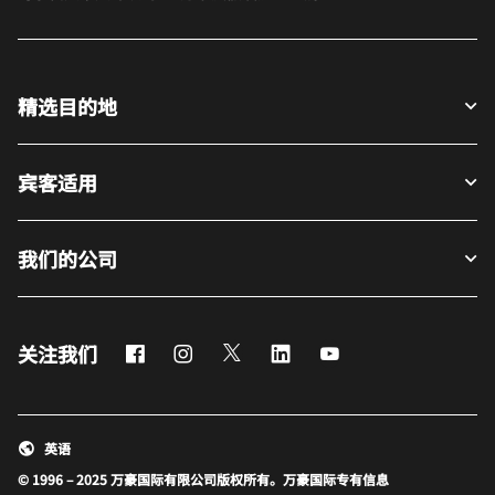
精选目的地
宾客适用
我们的公司
Facebook
Instagram
Twitter
LinkedIn
Youtube
关注我们
英语
© 1996 – 2025 万豪国际有限公司版权所有。万豪国际专有信息