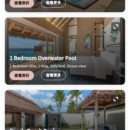
查看更多
查看房价
展开图
1 Bedroom Overwater Pool
1 Bedroom Villa, 1 King, Sofa bed, Ocean view
查看更多
查看房价
展开图