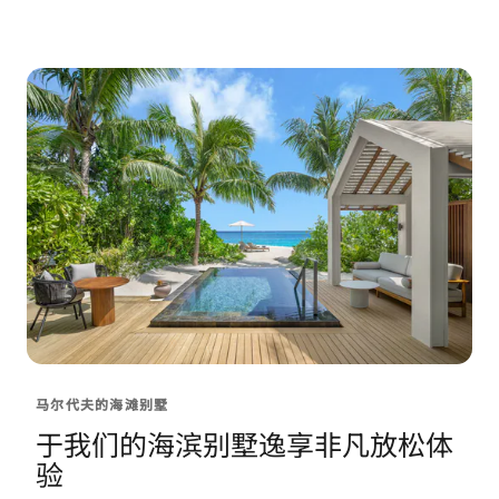
马尔代夫的海滩别墅
于我们的海滨别墅逸享非凡放松体
验