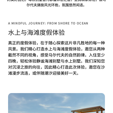
尔代夫旖旎风光环抱，氛围悠然闲适。
A MINDFUL JOURNEY: FROM SHORE TO OCEAN
水上与海滩度假体验
真正的度假体验，在于随心探索这片非凡胜地的每一种
风景。我们精心打造水上与海滩度假体验，邀您从两种
截然不同的视角，感受马尔代夫的自然韵律。入住至少
四晚，轻松体验静谧海滩别墅与水上别墅。我们深知您
对沉浸之旅的向往，因此精心打造此次体验，邀您在沙
滩漫步流连，或伴随潮汐迎接美好一天。