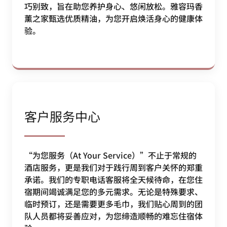
巧别致，旨在助您养护身心、悠闲放松。雅容玛香
薰之家甄选优质精油，为您开启焕活身心的健康体
验。
客户服务中心
“为您服务（At Your Service）”不止于常规的
酒店服务，更是我们对于践行周到客户关怀的郑重
承诺。我们的专职电话客服将全天候待命，在您住
宿期间竭诚满足您的多元需求。无论是特殊要求、
临时预订，还是需要更多毛巾，我们贴心周到的团
队人员都将妥善应对，为您缔造顺畅的难忘住宿体