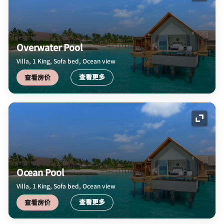
Overwater Pool
Villa, 1 King, Sofa bed, Ocean view
查看更多
查看房价
展开图
Ocean Pool
Villa, 1 King, Sofa bed, Ocean view
查看更多
查看房价