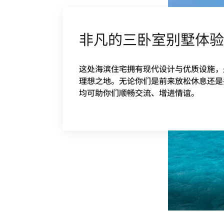
非凡的三卧室别墅体验
这处海滨住宅拥有现代设计与优质设施，
理想之地。无论你们是前来放松休息还是
均可助你们顺畅交流、增进情谊。