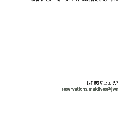
我们的专业团队
reservations.maldives@jw