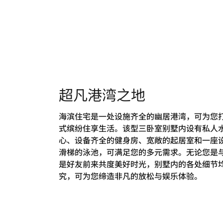
超凡港湾之地
海滨住宅是一处设施齐全的幽居港湾，可为您
式缤纷住享生活。该型三卧室别墅内设有私人
心、设备齐全的健身房、宽敞的起居室和一座
滑梯的泳池，可满足您的多元需求。无论您是
是好友前来共度美好时光，别墅内的各处细节
究，可为您缔造非凡的放松与娱乐体验。