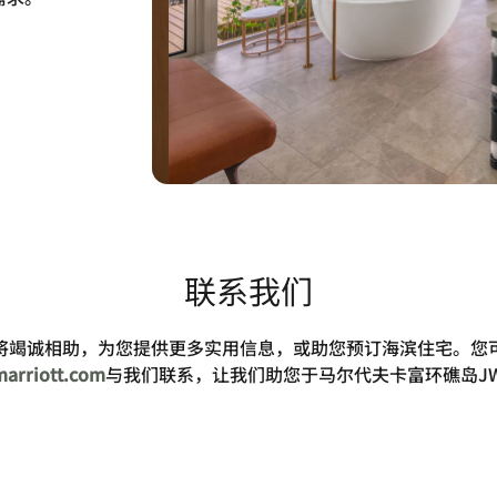
联系我们
将竭诚相助，为您提供更多实用信息，或助您预订海滨住宅。您
marriott.com
与我们联系，让我们助您于马尔代夫卡富环礁岛J