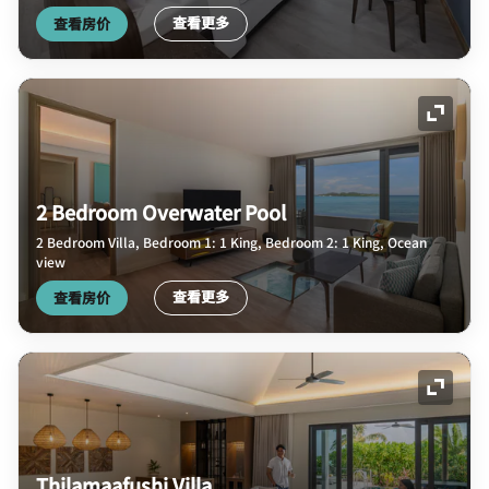
查看更多
查看房价
展开图
2 Bedroom Overwater Pool
2 Bedroom Villa, Bedroom 1: 1 King, Bedroom 2: 1 King, Ocean
view
查看更多
查看房价
展开图
Thilamaafushi Villa