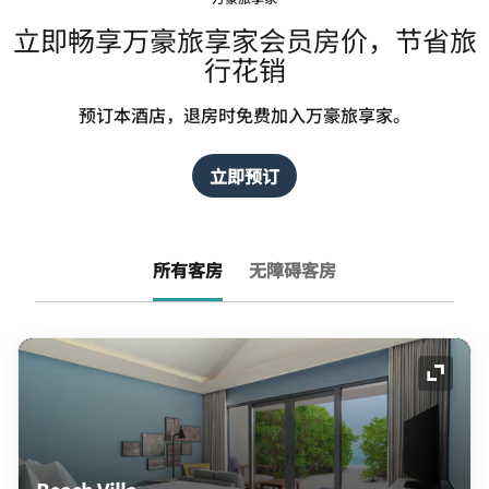
立即畅享万豪旅享家会员房价，节省旅
行花销
预订本酒店，退房时免费加入万豪旅享家。
立即预订
所有客房
无障碍客房
展开图