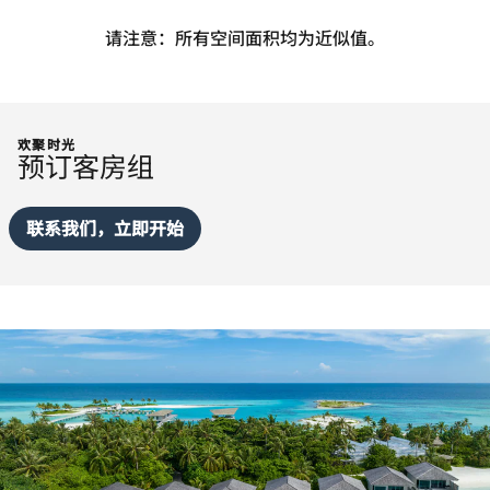
请注意：所有空间面积均为近似值。
欢聚时光
预订客房组
联系我们，立即开始