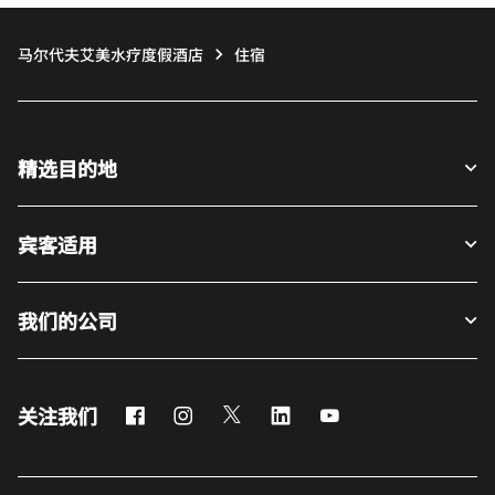
马尔代夫艾美水疗度假酒店
住宿
精选目的地
宾客适用
我们的公司
Facebook
Instagram
Twitter
LinkedIn
Youtube
关注我们