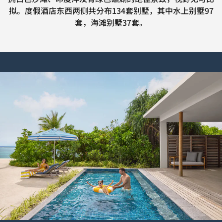
拟。度假酒店东西两侧共分布134套别墅，其中水上别墅97
套，海滩别墅37套。