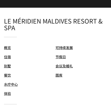
LE MÉRIDIEN MALDIVES RESORT &
SPA
概览
可持续发展
住宿
节假日
别墅
会议及婚礼
餐饮
图库
水疗中心
体验