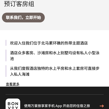
预订客房组
联系我们，立即开始
欢迎入住我们位于北马累环礁的热带主题酒店
酒店众多客房、沙滩房和水上别墅均设有私人小型泳
池
从我们度假酒店独特的水上平房和水上套房可直接步
入私人海滩
查看更多
使用万豪旅享家手机 App 开启您的住宿之旅