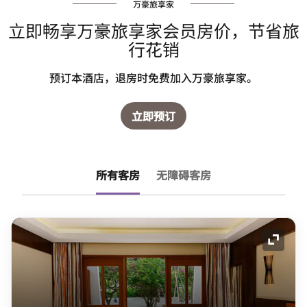
万豪旅享家
立即畅享万豪旅享家会员房价，节省旅
行花销
预订本酒店，退房时免费加入万豪旅享家。
立即预订
所有客房
无障碍客房
展开图