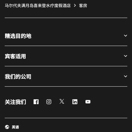
马尔代夫满月岛喜来登水疗度假酒店
客房
精选目的地
宾客适用
我们的公司
Facebook
Instagram
Twitter
LinkedIn
Youtube
关注我们
英语