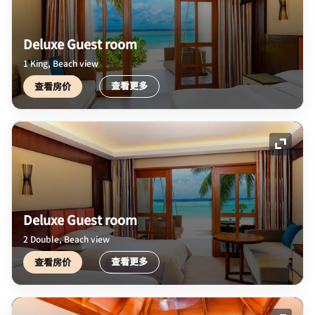
Deluxe Guest room
1 King, Beach view
查看更多
查看房价
展开图
Deluxe Guest room
2 Double, Beach view
查看更多
查看房价