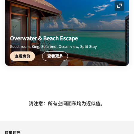
展开图
Overwater & Beach Escape
Guest room, King, Sofa bed, Ocean view, Split Stay
查看更多
查看房价
请注意：所有空间面积均为近似值。
欢聚时光