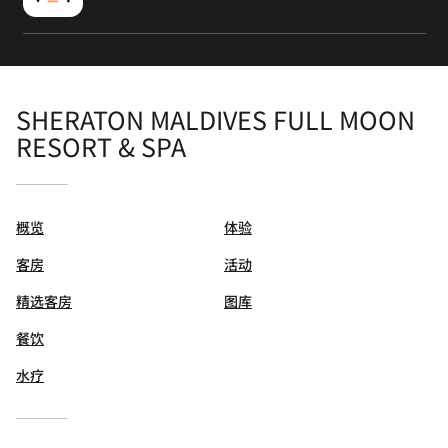
SHERATON MALDIVES FULL MOON
RESORT & SPA
概览
体验
客房
活动
精选客房
图库
餐饮
水疗