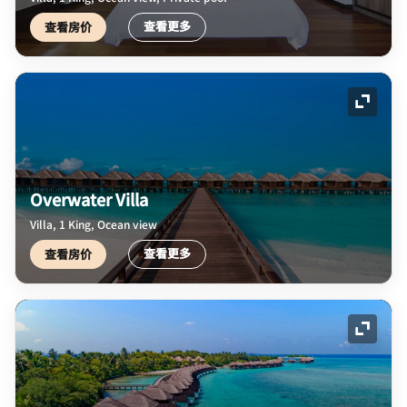
查看更多
查看房价
展开图
Overwater Villa
Villa, 1 King, Ocean view
查看更多
查看房价
展开图