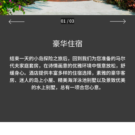
01
/
03
豪华住宿
结束一天的小岛探险之旅后，回到我们为您准备的马尔
代夫家庭套房，在诗情画意的优雅环境中惬意放松，舒
缓身心。酒店提供丰富多样的住宿选择，素雅的豪华客
房、迷人的岛上小屋、精美海洋泳池别墅以及景致优美
的水上别墅，总有一项合您心意。