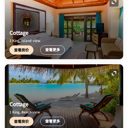
展开图
Cottage
1 King, Island view
查看更多
查看房价
展开图
Cottage
1 King, Beach view
查看更多
查看房价