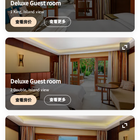
Deluxe Guest room
1 King, Island view
查看更多
查看房价
展开图
Deluxe Guest room
2 Double, Island view
查看更多
查看房价
展开图