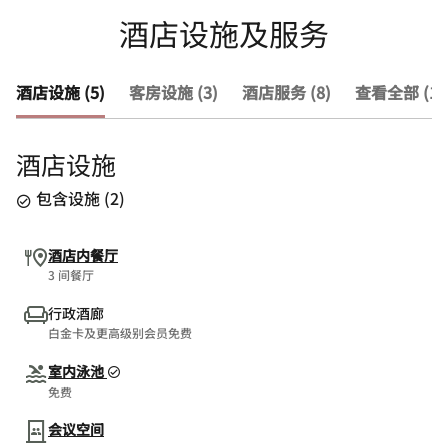
酒店设施及服务
酒店设施 (5)
客房设施 (3)
酒店服务 (8)
查看全部 (16
酒店设施
包含设施
(
2
)
酒店内餐厅
3 间餐厅
行政酒廊
白金卡及更高级别会员免费
室内泳池
免费
会议空间