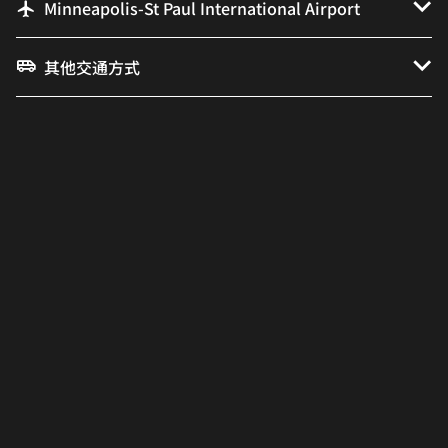
Minneapolis-St Paul International Airport
其他交通方式