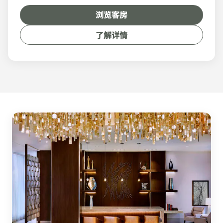
浏览客房
了解详情