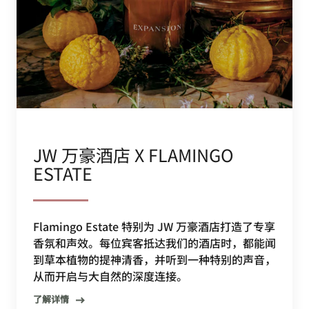
JW 万豪酒店 X FLAMINGO
ESTATE
Flamingo Estate 特别为 JW 万豪酒店打造了专享
香氛和声效。每位宾客抵达我们的酒店时，都能闻
到草本植物的提神清香，并听到一种特别的声音，
从而开启与大自然的深度连接。
了解详情