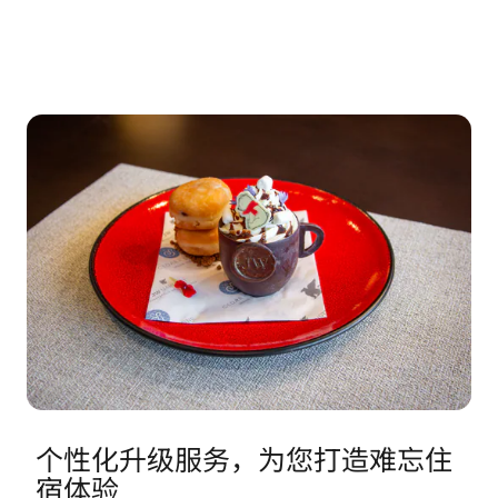
个性化升级服务，为您打造难忘住
宿体验