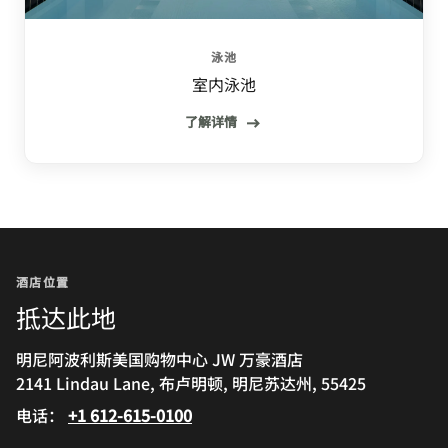
泳池
室内泳池
了解详情
酒店位置
抵达此地
明尼阿波利斯美国购物中心 JW 万豪酒店
2141 Lindau Lane, 布卢明顿, 明尼苏达州, 55425
电话：
+1 612-615-0100