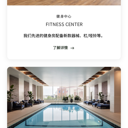
健身中心
FITNESS CENTER
我们先进的健身房配备新款器械、杠/哑铃等。
了解详情