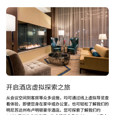
开启酒店虚拟探索之旅
从会议空间到客房等众多设施，均可通过线上虚拟导览查
看体验，即便您身在家中或办公室，也可轻松了解我们的
明尼苏达州布卢明顿豪华酒店。您可探索了解我们约