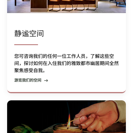
静谧空间
您可咨询我们的任何一位工作人员，了解这些空
间，探讨如何在入住我们的雅致都市幽居期间全然
聚焦感受自我。
游览我们的空间