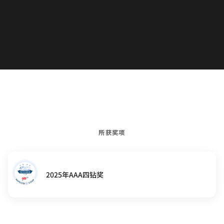
所获奖项
2025年AAA四钻奖