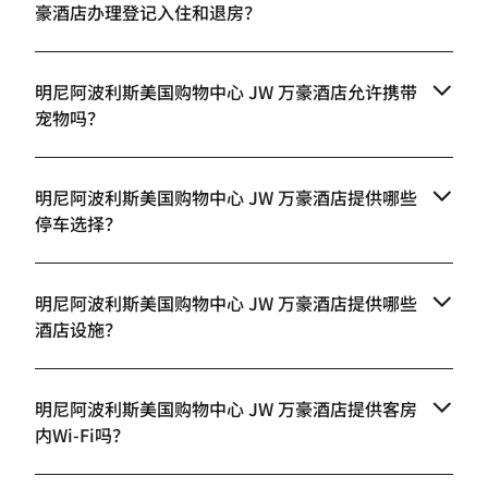
豪酒店办理登记入住和退房？
明尼阿波利斯美国购物中心 JW 万豪酒店允许携带
宠物吗？
明尼阿波利斯美国购物中心 JW 万豪酒店提供哪些
停车选择？
明尼阿波利斯美国购物中心 JW 万豪酒店提供哪些
酒店设施？
明尼阿波利斯美国购物中心 JW 万豪酒店提供客房
内Wi-Fi吗？