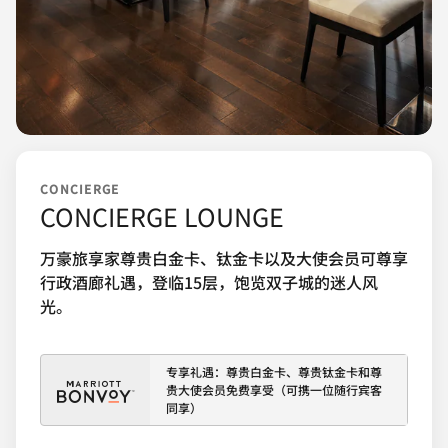
CONCIERGE
CONCIERGE LOUNGE
万豪旅享家尊贵白金卡、钛金卡以及大使会员可尊享
行政酒廊礼遇，登临15层，饱览双子城的迷人风
光。
专享礼遇：尊贵白金卡、尊贵钛金卡和尊
贵大使会员免费享受（可携一位随行宾客
同享）