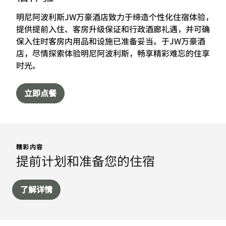
明尼阿波利斯JW万豪酒店致力于缔造个性化住宿体验，
提供提前入住、客房升级保证和行政酒廊礼遇，并可确
保入住时客房内用品和设施已准备妥当。于JW万豪酒
店，尽情探索体验明尼阿波利斯，畅享精彩难忘的住享
时光。
立即点餐
精彩内容
提前计划和准备您的住宿
了解详情