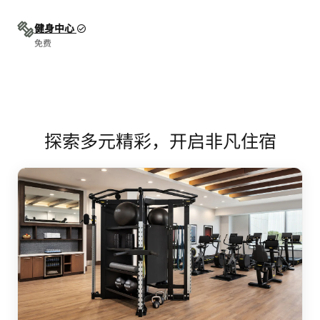
健身中心
免费
探索多元精彩，开启非凡住宿