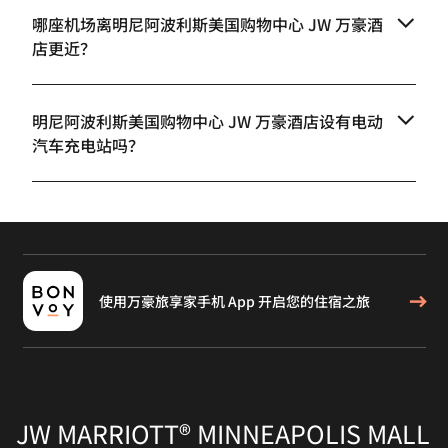
哪座机场离明尼阿波利斯美国购物中心 JW 万豪酒
店更近？
明尼阿波利斯美国购物中心 JW 万豪酒店设有电动
汽车充电站吗？
使用万豪旅享家手机 App 开启您的住宿之旅
JW MARRIOTT® MINNEAPOLIS MALL