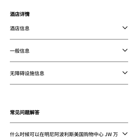
酒店详情
酒店信息
一般信息
无障碍设施信息
常见问题解答
什么时候可以在明尼阿波利斯美国购物中心 JW 万