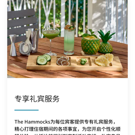
专享礼宾服务
The Hammocks为每位宾客提供专有礼宾服务，
精心打理住宿期间的各项事宜，为您开启个性化顺