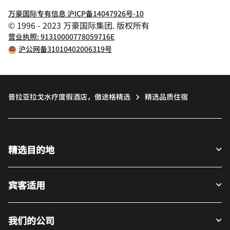
万豪国际专有信息 沪ICP备14047926号-10
© 1996 - 2023 万豪国际集团. 版权所有
营业执照: 91310000778059716E
沪公网备31010402006319号
普拉亚拉戈水疗度假酒店，傲途格精选
精选品质住宿
精选目的地
宾客适用
我们的公司