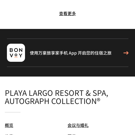
查看更多
使用万豪旅享家手机 App 开启您的住宿之旅
PLAYA LARGO RESORT & SPA,
AUTOGRAPH COLLECTION®
概览
会议与婚礼