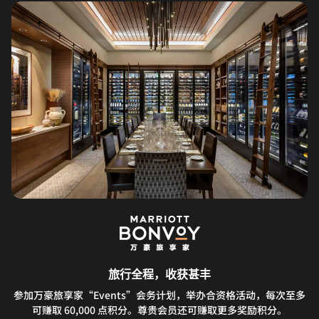
旅行全程，收获甚丰
参加万豪旅享家“Events”会务计划，举办合资格活动，每次至多
可赚取 60,000 点积分。尊贵会员还可赚取更多奖励积分。