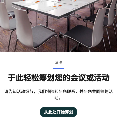
活动
于此轻松筹划您的会议或活动
请告知活动细节，我们将随即与您联系，并与您共同筹划活
动。
从此处开始筹划