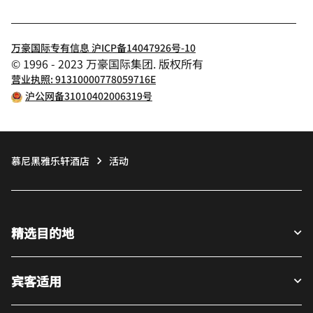
万豪国际专有信息 沪ICP备14047926号-10
© 1996 - 2023 万豪国际集团. 版权所有
营业执照: 91310000778059716E
沪公网备31010402006319号
慕尼黑雅乐轩酒店
活动
精选目的地
宾客适用