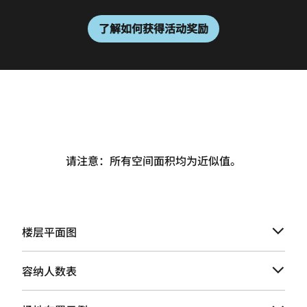
了解如何获得活动奖励
请注意：所有空间面积均为近似值。
楼层平面图
容纳人数表