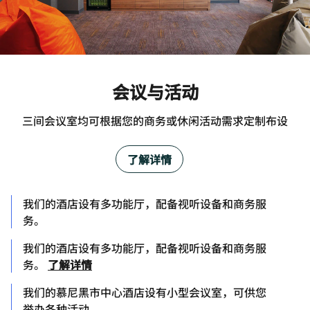
会议与活动
三间会议室均可根据您的商务或休闲活动需求定制布设
了解详情
我们的酒店设有多功能厅，配备视听设备和商务服
务。
我们的酒店设有多功能厅，配备视听设备和商务服
务。
了解详情
我们的慕尼黑市中心酒店设有小型会议室，可供您
举办各种活动。