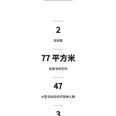
2
活动室
77 平方米
全部活动空间
47
大型活动空间可容纳人数
3