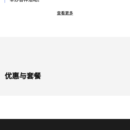
查看更多
优惠与套餐