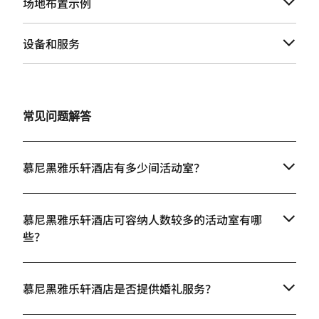
场地布置示例
设备和服务
常见问题解答
慕尼黑雅乐轩酒店有多少间活动室？
慕尼黑雅乐轩酒店可容纳人数较多的活动室有哪
些？
慕尼黑雅乐轩酒店是否提供婚礼服务？