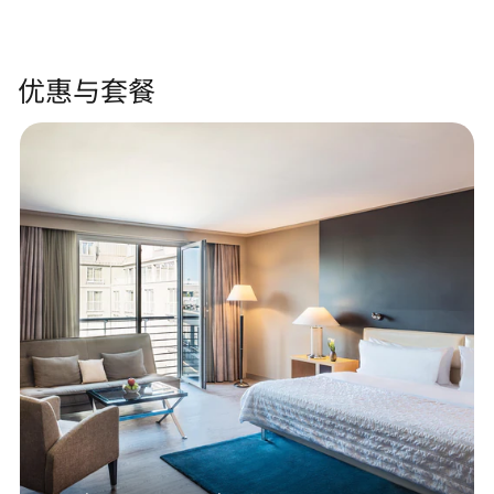
优惠与套餐