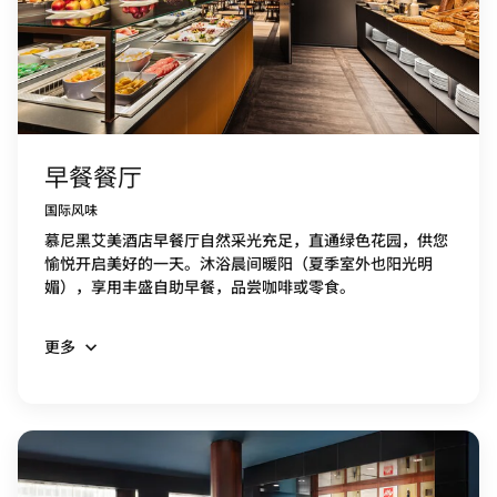
早餐餐厅
国际风味
慕尼黑艾美酒店早餐厅自然采光充足，直通绿色花园，供您
愉悦开启美好的一天。沐浴晨间暖阳（夏季室外也阳光明
媚），享用丰盛自助早餐，品尝咖啡或零食。
更多