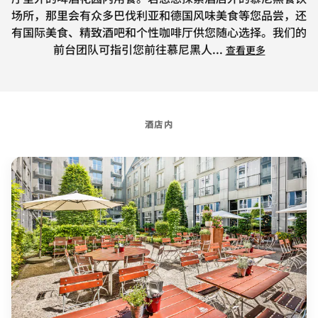
场所，那里会有众多巴伐利亚和德国风味美食等您品尝，还
有国际美食、精致酒吧和个性咖啡厅供您随心选择。我们的
前台团队可指引您前往慕尼黑人
...
查看更多
酒店内