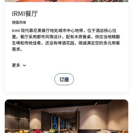
IRMI餐厅
德国风味
Irmi 现代慕尼黑餐厅地处城市中心地带，位于酒店核心位
置。餐厅采用都市风情设计，配有木质餐桌，供应当地精酿
生啤和传统佳肴，还设有啤酒花园，竭诚满足您的多元用餐
需求。
更多
订座