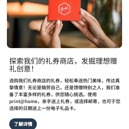
探索我们的礼券商店，发掘理想赠
礼创意！
选购我们礼券商店的礼券，轻松奉送热门美味，传达真
挚情意！无论是犒劳自己，还是馈赠特别之人，我们准
备了丰富多样的礼券，供您随心挑选。使用
print@home，亲手送上礼券，或选择邮寄，也可于您
选择的日期送上一份电子礼品卡。
了解详情