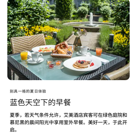
别具一格的夏日体验
蓝色天空下的早餐
夏季，若天气条件允许，艾美酒店宾客可在绿色庭院和
慕尼黑的晨间阳光中享用室外早餐。美好一天，于此开
启。