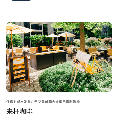
住宿时或出发前：于艾美创驿大堂享用意利咖啡
来杯咖啡