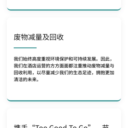
废物减量及回收
我们始终高度重视环境保护和可持续发展。因此，
我们在酒店运营的方方面面都注重推动废物减量与
回收利用，以尽量减少我们的生态足迹，拥抱更加
清洁的未来。
携手“Too Good To Go”，节