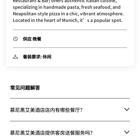
Restaurant & Bar) offers authentic Italian cuisine,
specializing in handmade pasta, fresh seafood, and
Neapolitan-style pizza in a chic, vibrant atmosphere.
Located in the heart of Munich, it’s a popular spot.
供应 晚餐
着装要求: 休闲
常见问题解答
慕尼黑艾美酒店店内有哪些餐厅？
慕尼黑艾美酒店提供客房送餐服务吗？