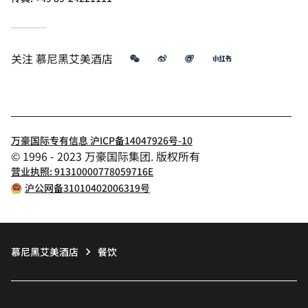
微信
微博
飞猪
小红书
关注
慕尼黑艾美酒店
万豪国际专有信息 沪ICP备14047926号-10
© 1996 - 2023 万豪国际集团. 版权所有
营业执照: 91310000778059716E
沪公网备31010402006319号
慕尼黑艾美酒店
餐饮