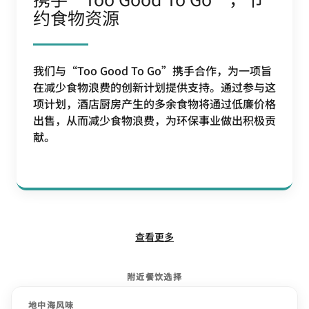
约食物资源
我们与“Too Good To Go”携手合作，为一项旨
在减少食物浪费的创新计划提供支持。通过参与这
项计划，酒店厨房产生的多余食物将通过低廉价格
出售，从而减少食物浪费，为环保事业做出积极贡
献。
查看更多
附近餐饮选择
地中海风味