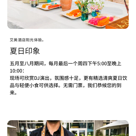
艾美酒店阳光体验。
夏日印象
五月至八月期间，每月最后一个周四下午5:00至晚上
10:00：
现场可欣赏DJ演出，氛围感十足，更有精选清爽夏日饮
品与轻便小食可供选择。无需门票，我们恭候您的到
来。