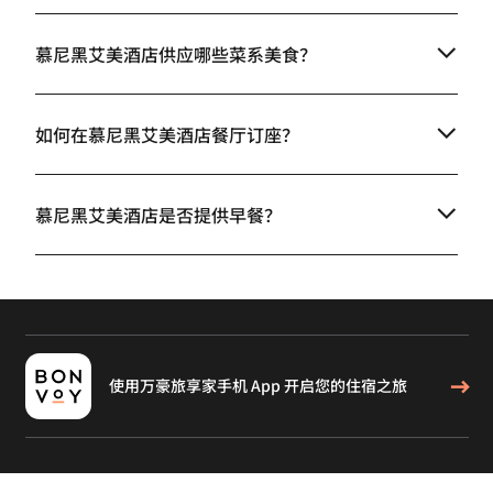
慕尼黑艾美酒店供应哪些菜系美食？
如何在慕尼黑艾美酒店餐厅订座？
慕尼黑艾美酒店是否提供早餐？
使用万豪旅享家手机 App 开启您的住宿之旅