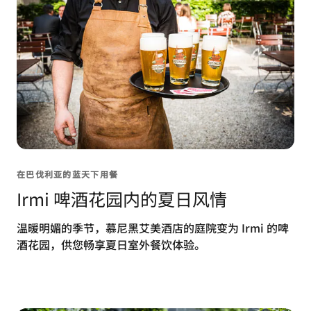
在巴伐利亚的蓝天下用餐
Irmi 啤酒花园内的夏日风情
温暖明媚的季节，慕尼黑艾美酒店的庭院变为 Irmi 的啤
酒花园，供您畅享夏日室外餐饮体验。