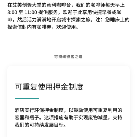
在艾美创驿大堂的意利咖啡台，我们的咖啡师每天早上
8:00 至 11:00 提供服务，欢迎于此享用快捷早餐或咖
啡，然后活力满满地开启城市探索之旅。注：您睡床上的
探索信封内有咖啡券，欢迎使用。
可持续待客之道
可重复使用押金制度
酒店实行环保押金制度，以鼓励使用可重复利用的
容器和瓶子。这项措施有助于实现废物减量，支持
我们的可持续发展目标。