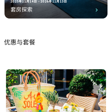
2025年11月14日 - 2026年11月13日
套房探索
优惠与套餐