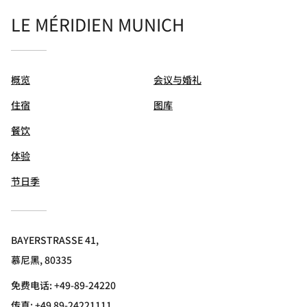
LE MÉRIDIEN MUNICH
概览
会议与婚礼
住宿
图库
餐饮
体验
节日季
BAYERSTRASSE 41,
慕尼黑, 80335
免费电话:
+49-89-24220
传真:
+49 89-24221111