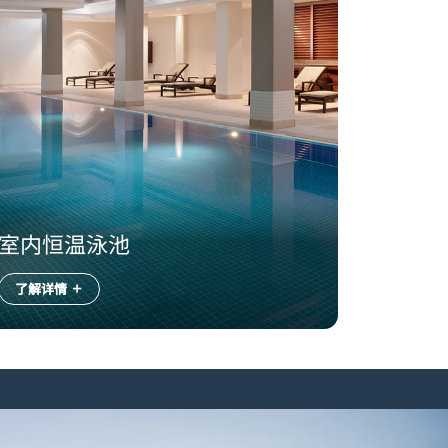
室内恒温泳池
了解详情