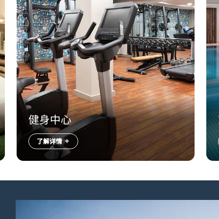
健身中心
了解详情