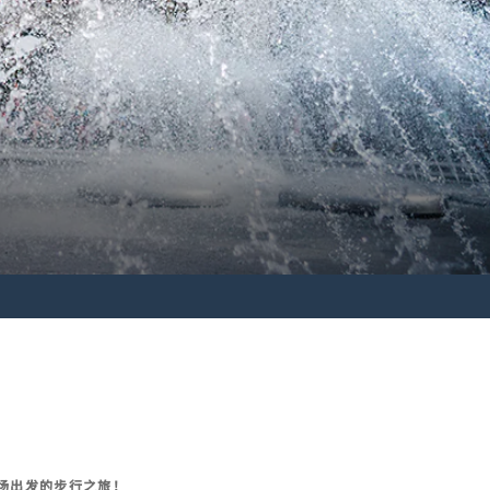
场出发的步行之旅！