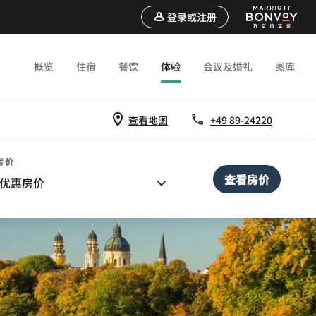
登录或注册
概览
住宿
餐饮
体验
会议及婚礼
图库
查看地图
+49 89-24220
房价
查看房价
优惠房价