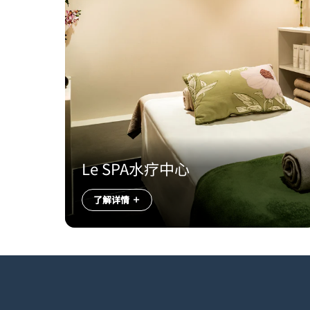
Le SPA水疗中心
了解详情