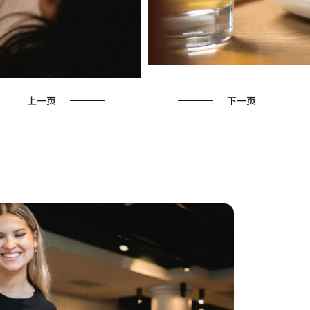
上一页
下一页