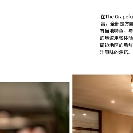
在The Gra
富，全部是方圆
有当地特色，与
的地道用餐体验
周边地区的新鲜
汁原味的承诺。