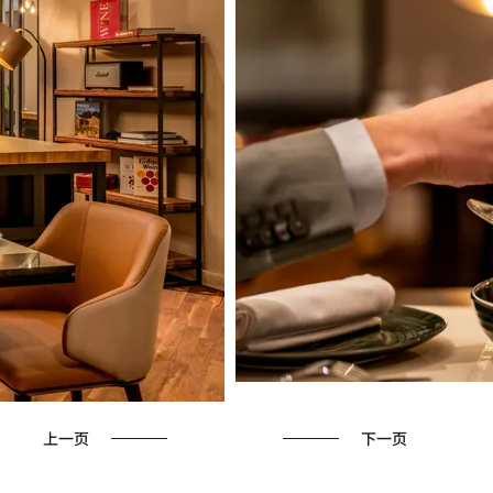
上一页
下一页