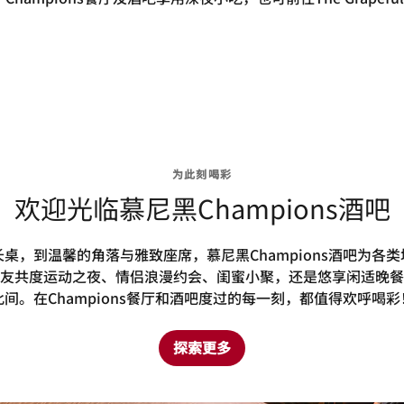
为此刻喝彩
欢迎光临慕尼黑Champions酒吧
桌，到温馨的角落与雅致座席，慕尼黑Champions酒吧为各
友共度运动之夜、情侣浪漫约会、闺蜜小聚，还是悠享闲适晚餐
此间。在Champions餐厅和酒吧度过的每一刻，都值得欢呼喝彩
探索更多