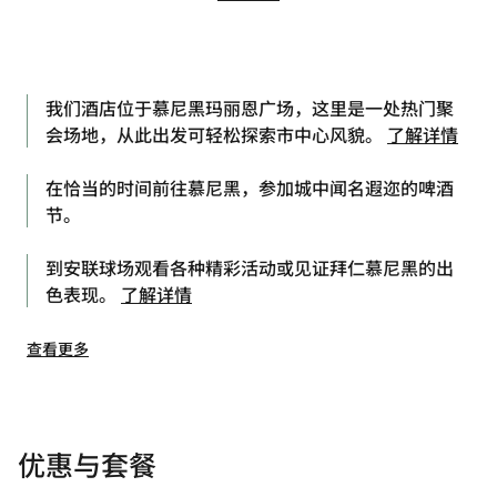
我们酒店位于慕尼黑玛丽恩广场，这里是一处热门聚
会场地，从此出发可轻松探索市中心风貌。
了解详情
在恰当的时间前往慕尼黑，参加城中闻名遐迩的啤酒
节。
到安联球场观看各种精彩活动或见证拜仁慕尼黑的出
色表现。
了解详情
查看更多
优惠与套餐