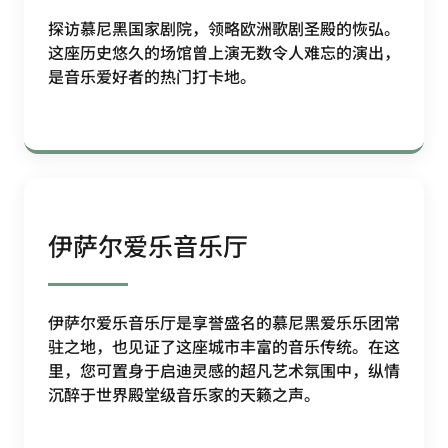
探访慕尼黑国家剧院，领略欧洲歌剧圣殿的恢弘。
这座历史悠久的场馆曾上演无数令人难忘的演出，
是音乐爱好者的热门打卡地。
伊萨尔爱乐音乐厅
伊萨尔爱乐音乐厅是享誉盛名的慕尼黑爱乐乐团常
驻之地，也见证了这座城市丰富的音乐传统。在这
里，您可置身于启迪灵感的超凡艺术氛围中，纵情
沉醉于世界殿堂级音乐家的天籁之声。