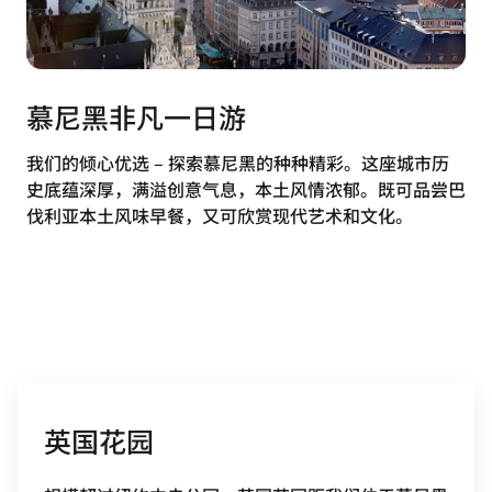
慕尼黑非凡一日游
我们的倾心优选 – 探索慕尼黑的种种精彩。这座城市历
史底蕴深厚，满溢创意气息，本土风情浓郁。既可品尝巴
伐利亚本土风味早餐，又可欣赏现代艺术和文化。
英国花园