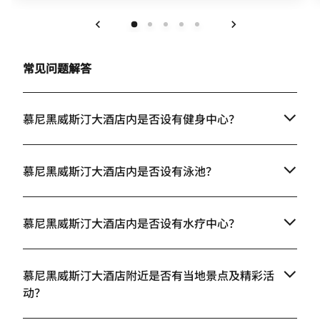
上一页
下一页
常见问题解答
慕尼黑威斯汀大酒店内是否设有健身中心？
慕尼黑威斯汀大酒店内是否设有泳池？
慕尼黑威斯汀大酒店内是否设有水疗中心？
慕尼黑威斯汀大酒店附近是否有当地景点及精彩活
动？