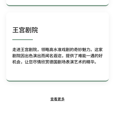
王宫剧院
走进王宫剧院，领略高水准戏剧的奇妙魅力。这家
剧院因出色演出而闻名遐迩，提供了难能一遇的好
机会，让您尽情欣赏德国剧场表演艺术的精华。
查看更多