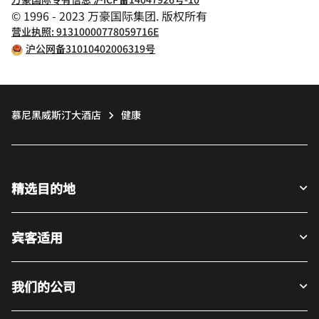
© 1996 - 2023 万豪国际集团. 版权所有
营业执照: 91310000778059716E
沪公网备31010402006319号
慕尼黑威斯汀大酒店
健康
精选目的地
宾客适用
我们的公司