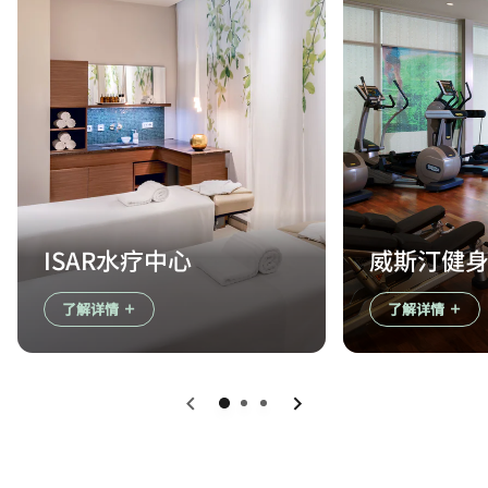
ISAR水疗中心
威斯汀健
了解详情
了解详情
上一页
下一页