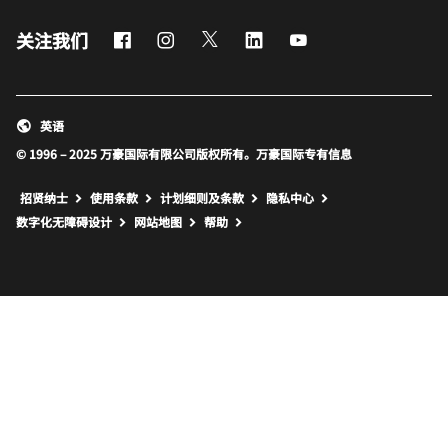
Facebook
Instagram
Twitter
LinkedIn
Youtube
关注我们
英语
© 1996 – 2025 万豪国际有限公司版权所有。万豪国际专有信息
招贤纳士
使用条款
计划细则及条款
隐私中心
打开新窗口
打开新窗口
数字化无障碍设计
网站地图
帮助