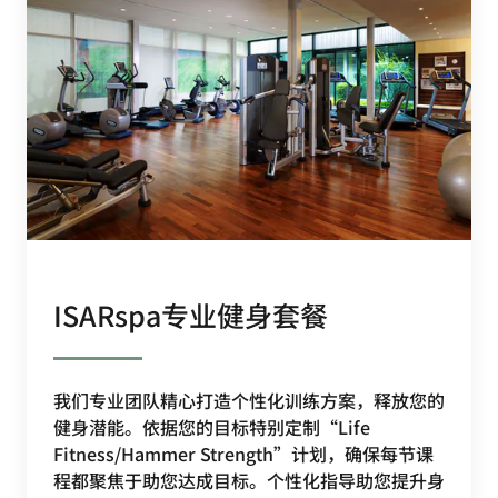
ISARspa专业健身套餐
我们专业团队精心打造个性化训练方案，释放您的
健身潜能。依据您的目标特别定制“Life
Fitness/Hammer Strength”计划，确保每节课
程都聚焦于助您达成目标。个性化指导助您提升身