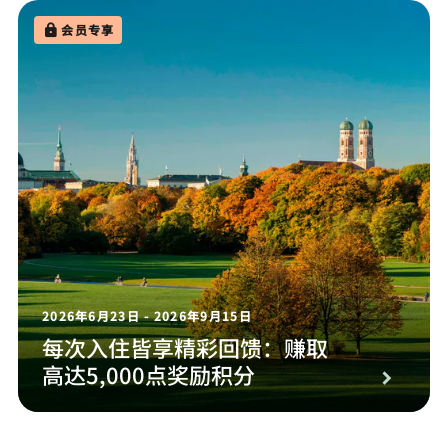
会员专享
2026年6月23日 - 2026年9月15日
每次入住皆享精彩回馈：赚取
高达5,000点奖励积分