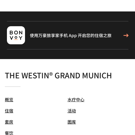
使用万豪旅享家手机 App 开启您的住宿之旅
THE WESTIN® GRAND MUNICH
概览
水疗中心
住宿
活动
套房
图库
餐饮