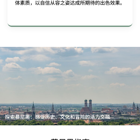
体素质，以自信从容之姿达成所期待的出色效果。
探索慕尼黑：感受历史、文化和冒险的活力交融