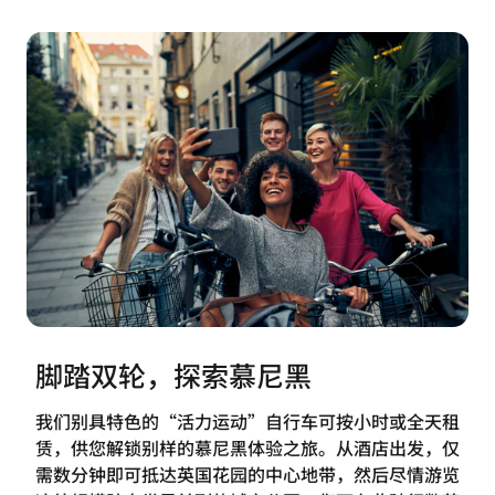
脚踏双轮，探索慕尼黑
我们别具特色的“活力运动”自行车可按小时或全天租
赁，供您解锁别样的慕尼黑体验之旅。从酒店出发，仅
需数分钟即可抵达英国花园的中心地带，然后尽情游览