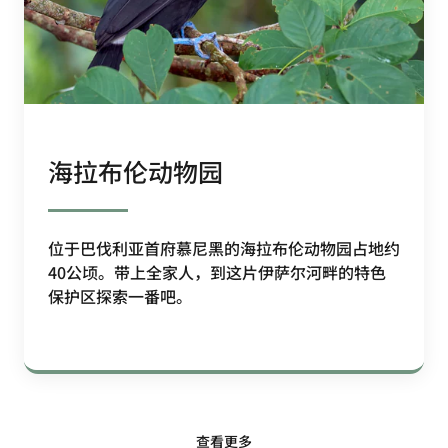
海拉布伦动物园
位于巴伐利亚首府慕尼黑的海拉布伦动物园占地约
40公顷。带上全家人，到这片伊萨尔河畔的特色
保护区探索一番吧。
查看更多