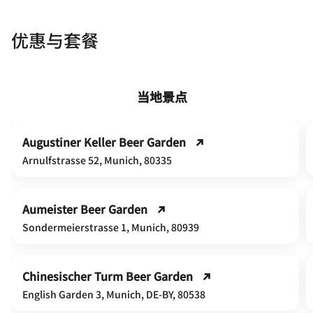
优惠与套餐
当地景点
Augustiner Keller Beer Garden
Arnulfstrasse 52, Munich, 80335
Aumeister Beer Garden
Sondermeierstrasse 1, Munich, 80939
Chinesischer Turm Beer Garden
English Garden 3, Munich, DE-BY, 80538