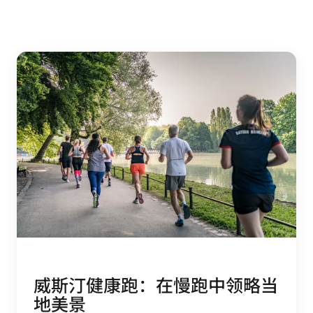
威斯汀健康跑：在慢跑中领略当
地美景