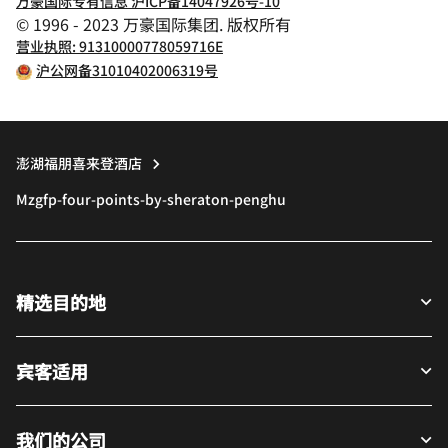
万豪国际专有信息 沪ICP备14047926号-10
© 1996 - 2023 万豪国际集团. 版权所有
营业执照: 91310000778059716E
沪公网备31010402006319号
澎湖福朋喜来登酒店
Mzgfp-four-points-by-sheraton-penghu
精选目的地
宾客适用
我们的公司