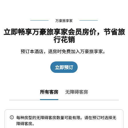
万豪旅享家
立即畅享万豪旅享家会员房价，节省旅
行花销
预订本酒店，退房时免费加入万豪旅享家。
立即预订
所有客房
无障碍客房
每种房型的无障碍客房数量可能有限。请在预订时选择无
障碍客房。