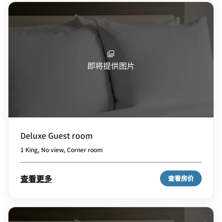
即将提供图片
Deluxe Guest room
1 King, No view, Corner room
查看更多
查看房价