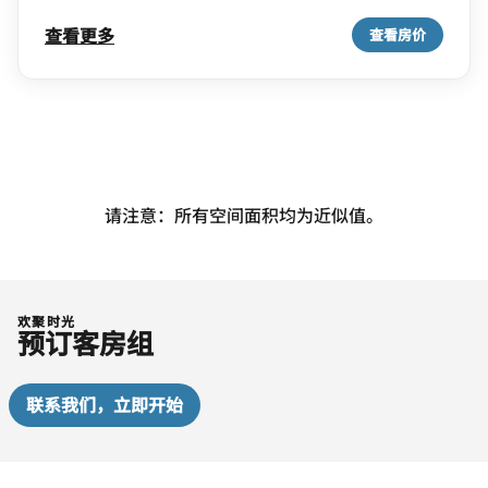
查看更多
查看房价
请注意：所有空间面积均为近似值。
欢聚时光
预订客房组
联系我们，立即开始