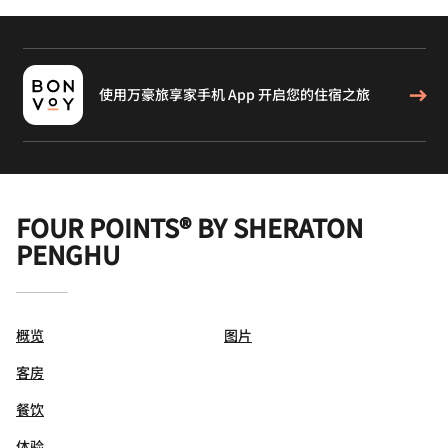
使用万豪旅享家手机 App 开启您的住宿之旅
FOUR POINTS® BY SHERATON
PENGHU
概览
图片
客房
餐饮
体验