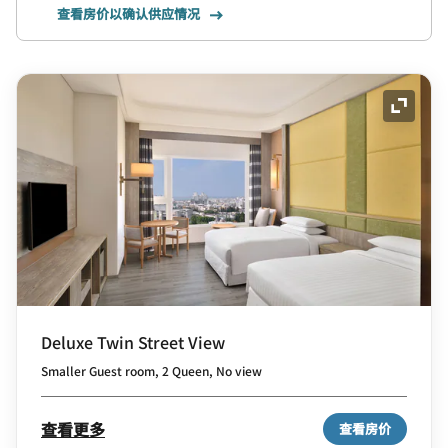
查看房价以确认供应情况
展开图
Deluxe Twin Street View
Smaller Guest room, 2 Queen, No view
查看更多
查看房价