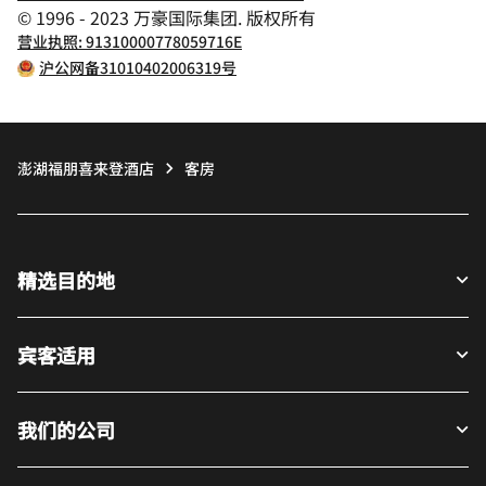
© 1996 - 2023 万豪国际集团. 版权所有
营业执照: 91310000778059716E
沪公网备31010402006319号
澎湖福朋喜来登酒店
客房
精选目的地
宾客适用
我们的公司