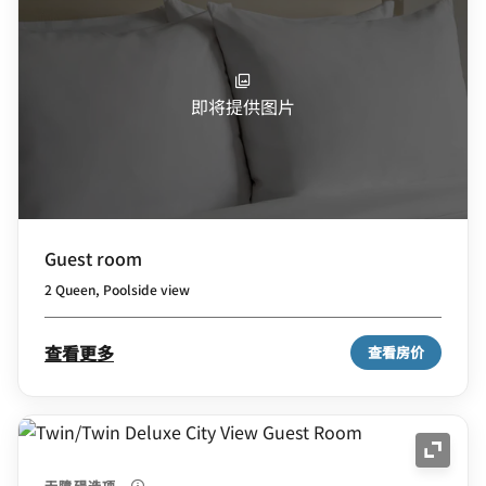
即将提供图片
Guest room
2 Queen, Poolside view
查看更多
查看房价
展开图
无障碍选项