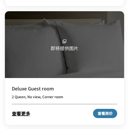
即将提供图片
Deluxe Guest room
2 Queen, No view, Corner room
查看更多
查看房价