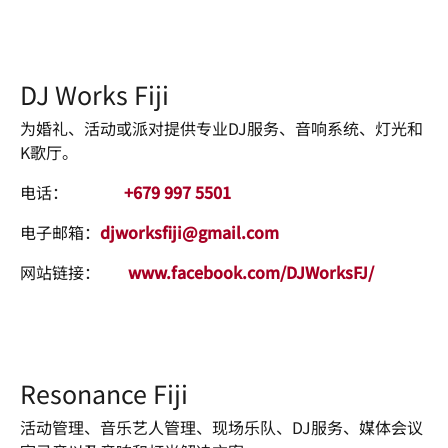
DJ Works Fiji
为婚礼、活动或派对提供专业DJ服务、音响系统、灯光和
K歌厅。
电话：
+679 997 5501
电子邮箱：
djworksfiji@gmail.com
网站链接：
www.facebook.com/DJWorksFJ/
Resonance Fiji
活动管理、音乐艺人管理、现场乐队、DJ服务、媒体会议