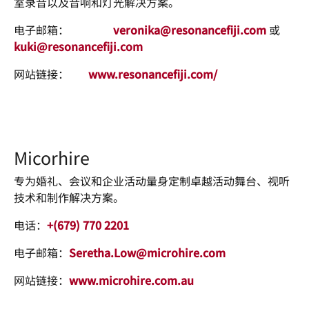
室录音以及音响和灯光解决方案。
电子邮箱：
veronika@resonancefiji.com
或
kuki@resonancefiji.com
网站链接：
www.resonancefiji.com/
Micorhire
专为婚礼、会议和企业活动量身定制卓越活动舞台、视听
技术和制作解决方案。
电话：
+(679) 770 2201
电子邮箱：
Seretha.Low@microhire.com
网站链接：
www.microhire.com.au