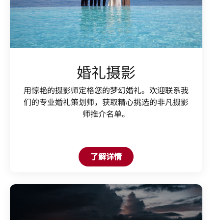
婚礼摄影
用惊艳的摄影师定格您的梦幻婚礼。欢迎联系我
们的专业婚礼策划师，获取精心挑选的非凡摄影
师推介名单。
Open in New Tab
了解详情