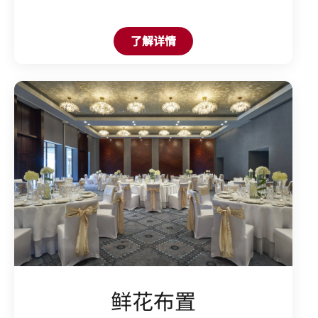
Open in New Tab
了解详情
鲜花布置