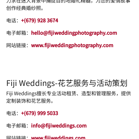
力求在迷人背景中捕捉目的地婚礼精髓，为您的爱情故事
创作经典婚纱照。
电话：
+(679) 928 3674
电子邮箱：
hello@fijiweddingphotography.com
网站链接：
www.fijiweddingphotography.com
Fiji Weddings-花艺服务与活动策划
Fiji Weddings擅长专业活动租赁、造型和管理服务，提供
定制装饰和花艺服务。
电话：
+(679) 999 5033
电子邮箱：
info@fijiweddings.com
网站链接：
www.fijiweddings.com