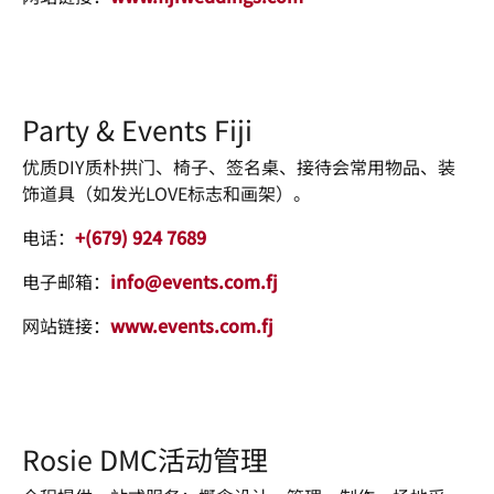
Party & Events Fiji
优质DIY质朴拱门、椅子、签名桌、接待会常用物品、装
饰道具（如发光LOVE标志和画架）。
电话：
+(679) 924 7689
电子邮箱：
info@events.com.fj
网站链接：
www.events.com.fj
Rosie DMC活动管理