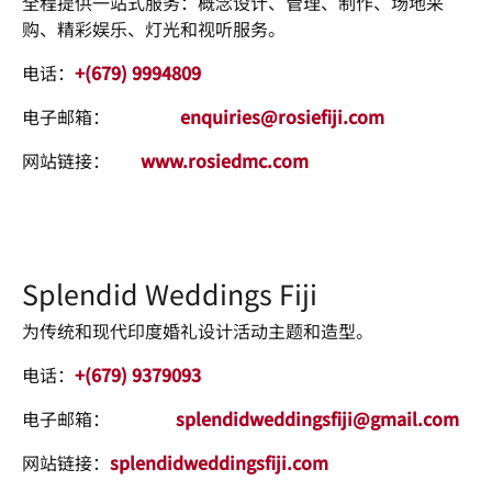
全程提供一站式服务：概念设计、管理、制作、场地采
购、精彩娱乐、灯光和视听服务。
电话：
+(679) 9994809
电子邮箱：
enquiries@rosiefiji.com
网站链接：
www.rosiedmc.com
Splendid Weddings Fiji
为传统和现代印度婚礼设计活动主题和造型。
电话：
+(679) 9379093
电子邮箱：
splendidweddingsfiji@gmail.com
网站链接：
splendidweddingsfiji.com