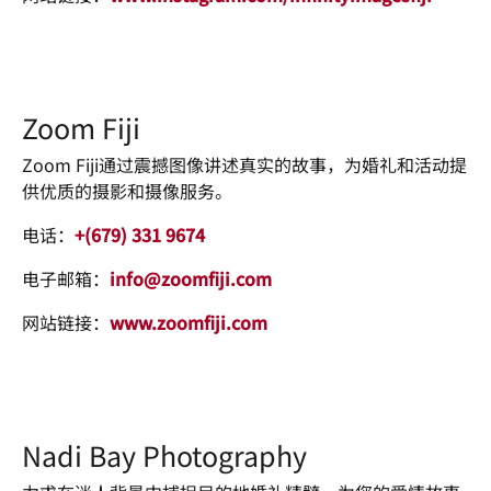
Zoom Fiji
Zoom Fiji通过震撼图像讲述真实的故事，为婚礼和活动提
供优质的摄影和摄像服务。
电话：
+(679) 331 9674
电子邮箱：
info@zoomfiji.com
网站链接：
www.zoomfiji.com
Nadi Bay Photography