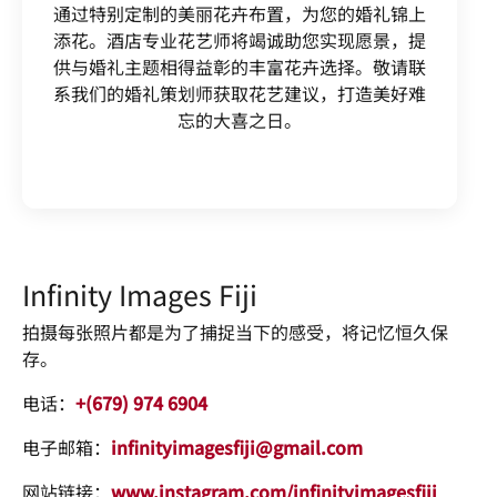
通过特别定制的美丽花卉布置，为您的婚礼锦上
添花。酒店专业花艺师将竭诚助您实现愿景，提
供与婚礼主题相得益彰的丰富花卉选择。敬请联
系我们的婚礼策划师获取花艺建议，打造美好难
忘的大喜之日。
Infinity Images Fiji
拍摄每张照片都是为了捕捉当下的感受，将记忆恒久保
存。
电话：
+(679) 974 6904
电子邮箱：
infinityimagesfiji@gmail.com
网站链接：
www.instagram.com/infinityimagesfiji