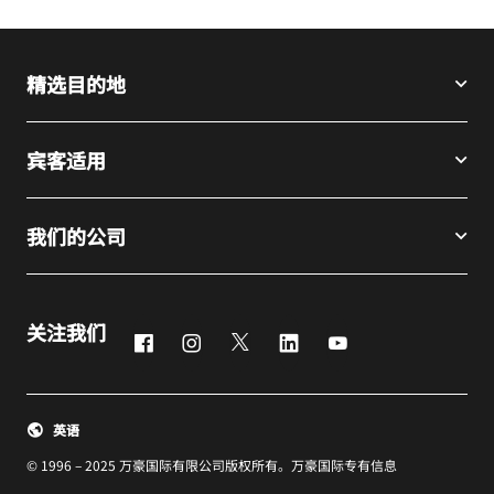
精选目的地
宾客适用
我们的公司
关注我们
Facebook
Instagram
Twitter
LinkedIn
Youtube
英语
© 1996 – 2025 万豪国际有限公司版权所有。万豪国际专有信息