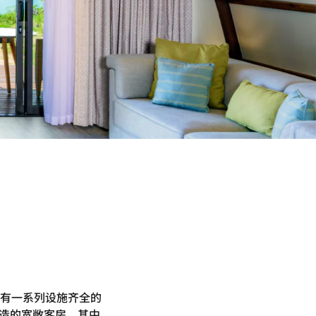
有一系列设施齐全的
打造的宽敞客房，其中