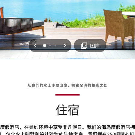
上一页
下一页
0
1
2
图库
从我们的水上小屋出发，探索斐济的精彩之处
住宿
度假酒店，在曼妙环境中享受非凡假日。我们的海岛度假酒店拥
，包含水上别墅和设计雅致的陆地客房。我们拥有250间精心