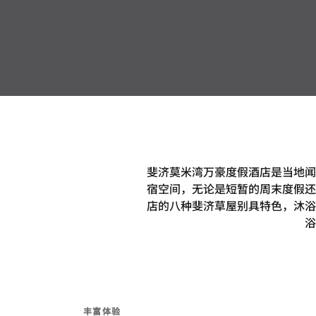
斐济莫米湾万豪度假酒店是当地闻
宿空间，无论是短暂的周末度假还
店的八种斐济草屋别具特色，沐浴
浴
丰富体验