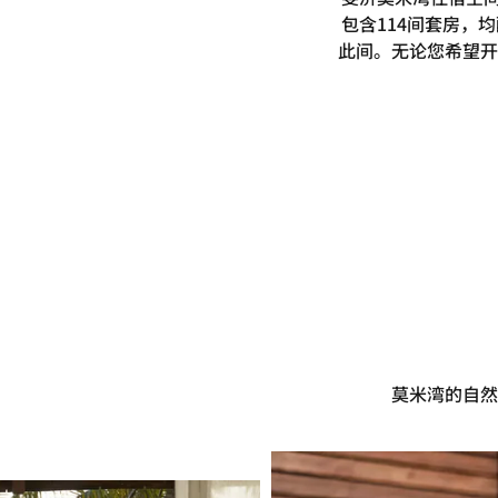
包含114间套房，
此间。无论您希望开
莫米湾的自然