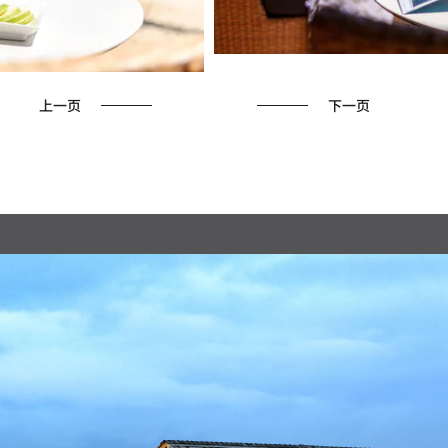
上一页
下一页