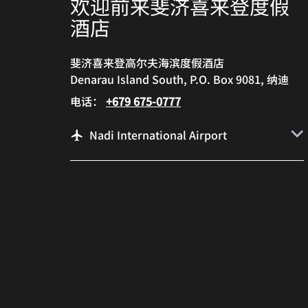
欢迎前来斐济喜来登度假
酒店
斐济喜来登高尔夫海滨度假酒店
Denarau Island South, P.O. Box 9081, 纳迪
电话：
+679 675-0777
Nadi International Airport