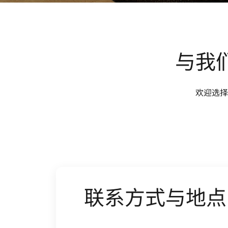
与我
欢迎选择
联系方式与地点