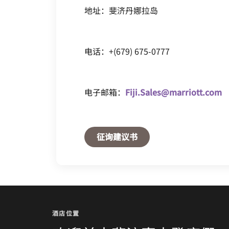
地址：斐济丹娜拉岛
电话：+(679) 675-0777
电子邮箱：
Fiji.Sales@marriott.com
Open in New Tab
征询建议书
酒店位置