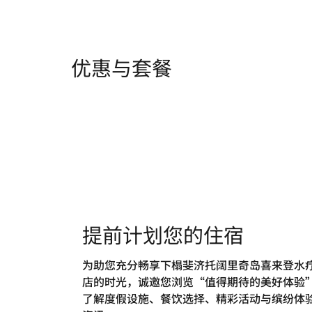
优惠与套餐
提前计划您的住宿
为助您充分畅享下榻斐济托阔里奇岛喜来登水
店的时光，诚邀您浏览“值得期待的美好体验
了解度假设施、餐饮选择、精彩活动与缤纷体