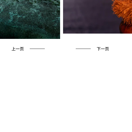
上一页
下一页