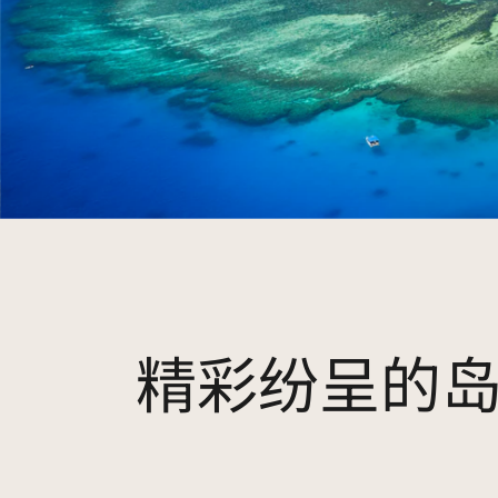
精彩纷呈的