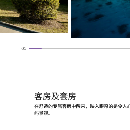
01
客房及套房
在舒适的专属客房中醒来，映入眼帘的是令人
屿景观。