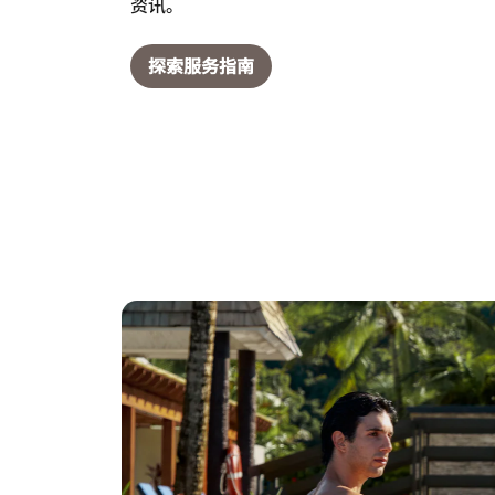
资讯。
探索服务指南