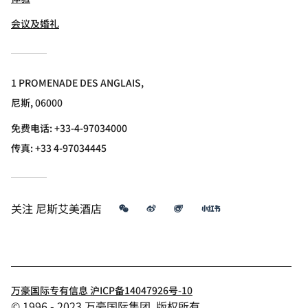
会议及婚礼
1 PROMENADE DES ANGLAIS,
尼斯, 06000
免费电话:
+33-4-97034000
传真:
+33 4-97034445
微信
微博
飞猪
小红书
关注
尼斯艾美酒店
万豪国际专有信息 沪ICP备14047926号-10
© 1996 - 2023 万豪国际集团. 版权所有