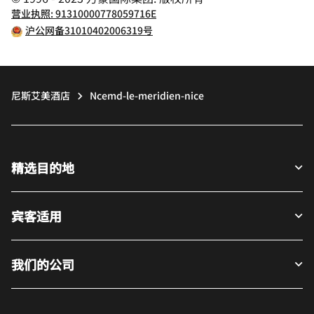
营业执照: 91310000778059716E
沪公网备31010402006319号
尼斯艾美酒店
Ncemd-le-meridien-nice
精选目的地
宾客适用
我们的公司