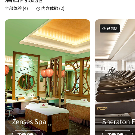
全部体验 (4)
内含体验 (2)
已包括
Zenses Spa
Sheraton F
了解详情
了解详情