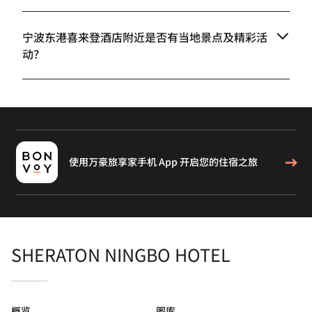
宁波东港喜来登酒店附近是否有当地景点及精彩活
动？
使用万豪旅享家手机 App 开启您的住宿之旅
SHERATON NINGBO HOTEL
概览
图库