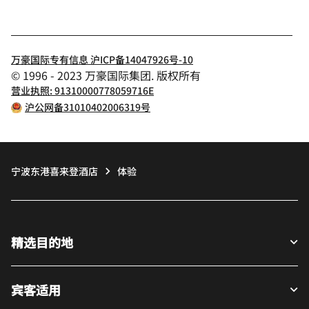
万豪国际专有信息 沪ICP备14047926号-10
© 1996 - 2023 万豪国际集团. 版权所有
营业执照: 91310000778059716E
沪公网备31010402006319号
宁波东港喜来登酒店
体验
精选目的地
宾客适用