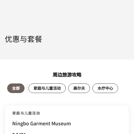
优惠与套餐
周边旅游攻略
全部
家庭与儿童活动
高尔夫
水疗中心
家庭与儿童活动
Ningbo Garment Museum