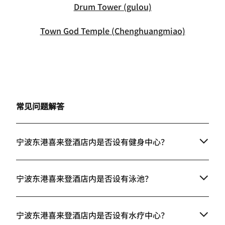
Drum Tower (gulou)
Town God Temple (Chenghuangmiao)
常见问题解答
宁波东港喜来登酒店内是否设有健身中心？
宁波东港喜来登酒店内是否设有泳池？
宁波东港喜来登酒店内是否设有水疗中心？