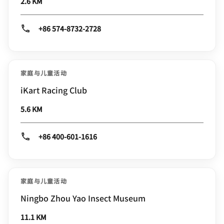
2.6 KM
+86 574-8732-2728
家庭与儿童活动
iKart Racing Club
5.6 KM
+86 400-601-1616
家庭与儿童活动
Ningbo Zhou Yao Insect Museum
11.1 KM