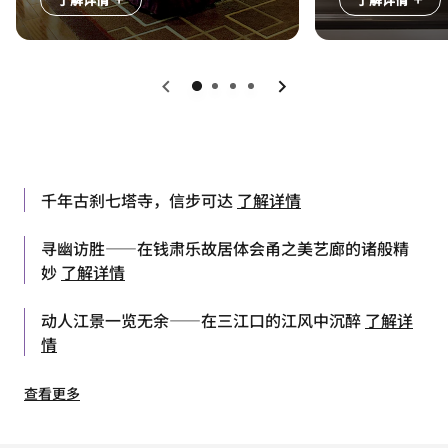
上一页
下一页
千年古刹七塔寺，信步可达
了解详情
寻幽访胜——在钱肃乐故居体会甬之美艺廊的诸般精
妙
了解详情
动人江景一览无余——在三江口的江风中沉醉
了解详
情
查看更多