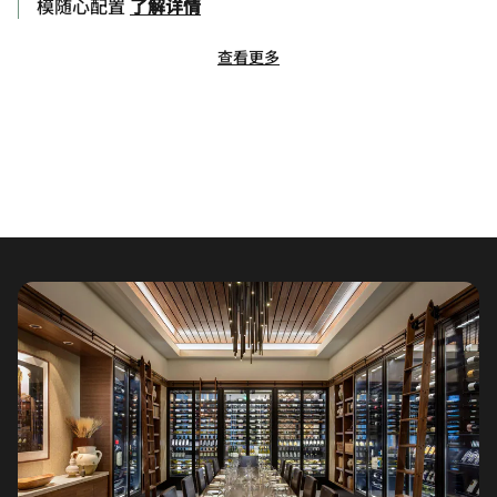
模随心配置
了解详情
查看更多