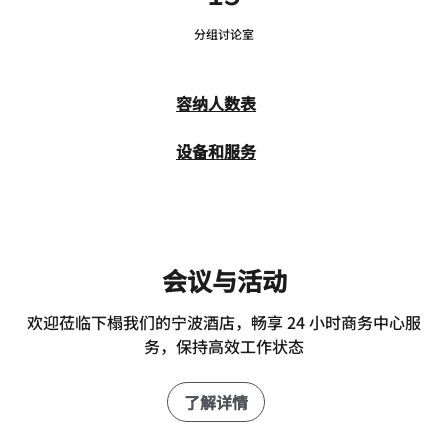
分组讨论室
容纳人数表
设备和服务
会议与活动
欢迎莅临下榻我们的宁波酒店，畅享 24 小时商务中心服
务，保持高效工作状态
了解详情