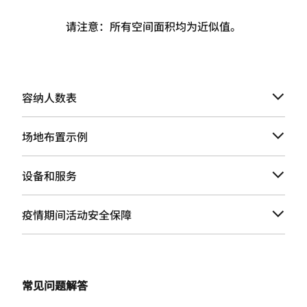
请注意：所有空间面积均为近似值。
容纳人数表
场地布置示例
设备和服务
疫情期间活动安全保障
常见问题解答