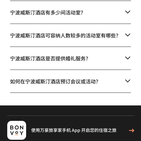
宁波威斯汀酒店有多少间活动室？
宁波威斯汀酒店可容纳人数较多的活动室有哪些？
宁波威斯汀酒店是否提供婚礼服务？
如何在宁波威斯汀酒店预订会议或活动？
使用万豪旅享家手机 App 开启您的住宿之旅