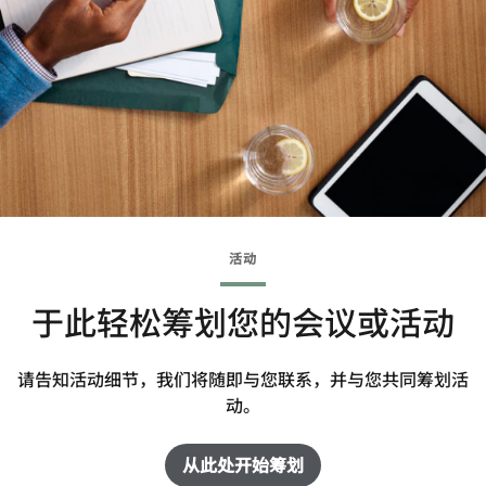
活动
于此轻松筹划您的会议或活动
请告知活动细节，我们将随即与您联系，并与您共同筹划活
动。
从此处开始筹划