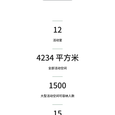
12
活动室
4234 平方米
全部活动空间
1500
大型活动空间可容纳人数
15