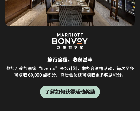
旅行全程，收获甚丰
参加万豪旅享家“Events”会务计划，举办合资格活动，每次至多
可赚取 60,000 点积分。尊贵会员还可赚取更多奖励积分。
了解如何获得活动奖励