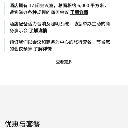
酒店拥有 12 间会议室，总面积约 6,000 平方米，
适宜举办各种规模的商务会议
了解详情
酒店配备活力音响及照明系统，助您举办生动的商
务演示会
了解详情
预订我们以会议和商务为中心的旅行套餐，节省您
的会议预算
了解详情
查看更多
优惠与套餐