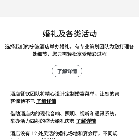
婚礼及各类活动
选择我们的宁波酒店举办婚礼，有专业策划团队为您打理各
处细节，您只需轻松享受精彩过程
了解详情
酒店餐饮团队将精心设计定制婚宴菜单，让您的宾
客惊艳不已
了解详情
借助酒店内的现代音响、照明、视听和通讯系统，
举办活力四射的盛大婚礼庆典
了解详情
酒店设有 12 处灵活的婚礼场地和宴会厅，不同规