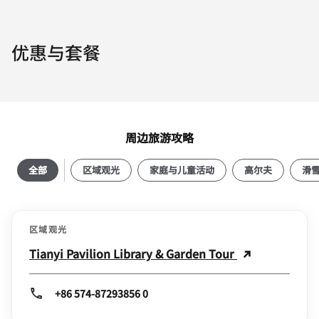
优惠与套餐
周边旅游攻略
全部
区域观光
家庭与儿童活动
高尔夫
滑
区域观光
Tianyi Pavilion Library & Garden Tour
+86 574-87293856 0