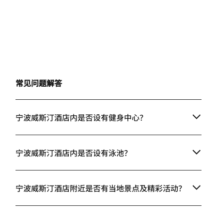
常见问题解答
宁波威斯汀酒店内是否设有健身中心？
宁波威斯汀酒店内是否设有泳池？
宁波威斯汀酒店附近是否有当地景点及精彩活动？