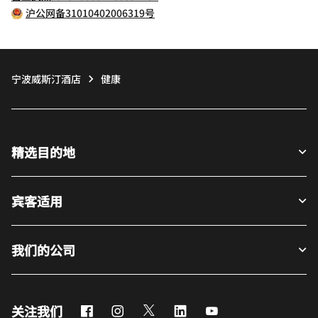
沪公网备31010402006319号
宁波威斯汀酒店
健康
精选目的地
宾客适用
我们的公司
Facebook
Instagram
Twitter
LinkedIn
Youtube
关注我们