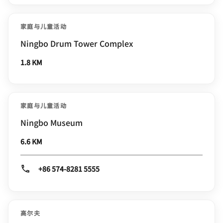
家庭与儿童活动
Ningbo Drum Tower Complex
1.8 KM
家庭与儿童活动
Ningbo Museum
6.6 KM
+86 574-8281 5555
高尔夫