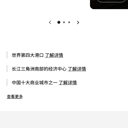
上一页
下一页
世界第四大港口
了解详情
长江三角洲南部的经济中心
了解详情
中国十大商业城市之一
了解详情
查看更多