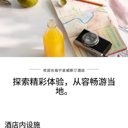
欢迎光临宁波威斯汀酒店
探索精彩体验，从容畅游当
地。
酒店内设施