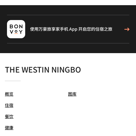
使用万豪旅享家手机 App 开启您的住宿之旅
THE WESTIN NINGBO
概览
图库
住宿
餐饮
健康