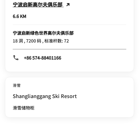
宁波启新高尔夫俱乐部
6.6 KM
宁波启新绿色世界高尔夫俱乐部
18 洞 , 7200 码 , 标准杆数: 72
+86 574-88401166
滑雪
Shanglianggang Ski Resort
滑雪储物柜