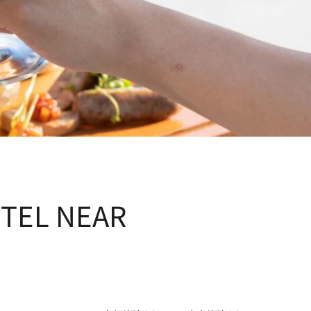
TEL NEAR