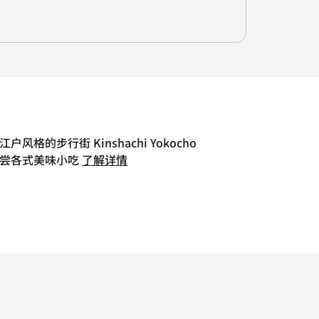
江户风格的步行街 Kinshachi Yokocho
尝各式美味小吃
了解详情