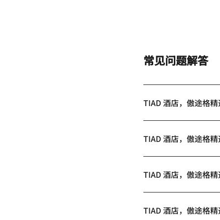
常见问题解答
TIAD 酒店，傲途
TIAD 酒店，傲途格
TIAD 酒店，傲途
TIAD 酒店，傲途