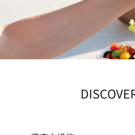
DISCOVE