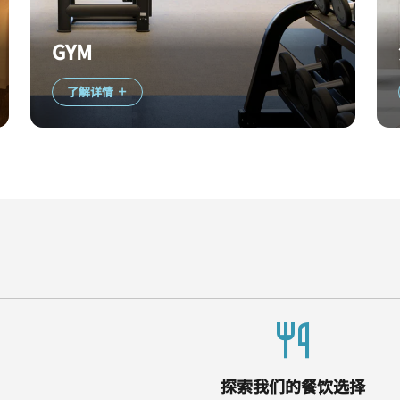
GYM
了解详情
探索我们的餐饮选择