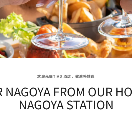
欢迎光临TIAD 酒店，傲途格精选
R NAGOYA FROM OUR HO
NAGOYA STATION