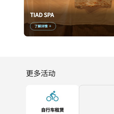
TIAD SPA
了解详情
更多活动
自行车租赁