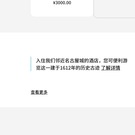
¥3000.00
入住我们邻近名古屋城的酒店，您可便利游
览这一建于1612年的历史古迹
了解详情
查看更多