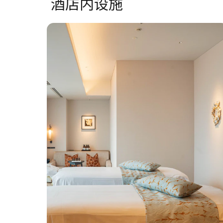
酒店内设施