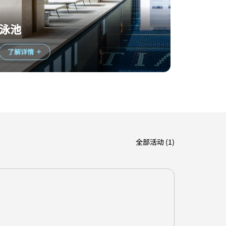
泳池
了解详情
全部活动 (1)