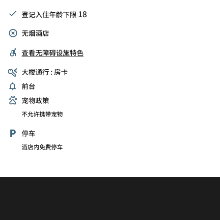
18
登记入住年龄下限
无烟酒店
查看无障碍设施特色
大楼通行 : 房卡
前台
宠物政策
不允许携带宠物
停车
酒店内免费停车