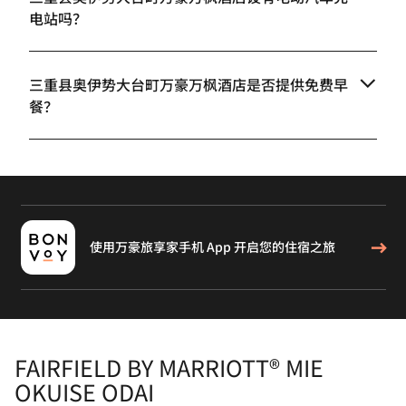
电站吗？
三重县奥伊势大台町万豪万枫酒店是否提供免费早
餐？
使用万豪旅享家手机 App 开启您的住宿之旅
FAIRFIELD BY MARRIOTT® MIE
OKUISE ODAI