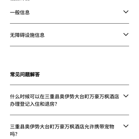
一般信息
无障碍设施信息
常见问题解答
什么时候可以在三重县奥伊势大台町万豪万枫酒店
办理登记入住和退房？
三重县奥伊势大台町万豪万枫酒店允许携带宠物
吗？