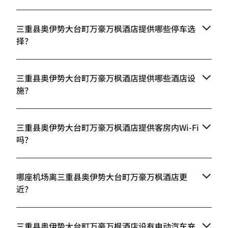
三重县奥伊势大台町万豪万枫酒店提供哪些停车选
择？
三重县奥伊势大台町万豪万枫酒店提供哪些酒店设
施？
三重县奥伊势大台町万豪万枫酒店提供客房内Wi-Fi
吗？
哪座机场离三重县奥伊势大台町万豪万枫酒店更
近？
三重县奥伊势大台町万豪万枫酒店设有电动汽车充