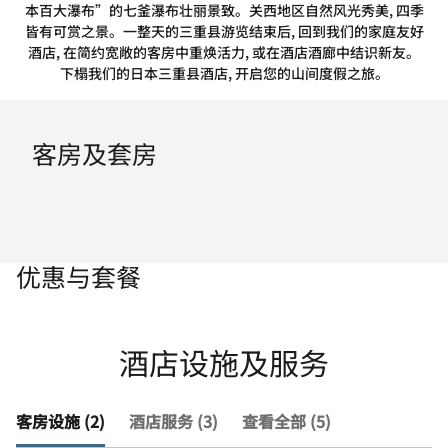
本百大瀑布”的七釜瀑布壮丽景致。关西地区自然风光秀美, 四季
皆有可赏之景。一整天的三重县游览结束后, 回到我们的家庭友好
酒店, 在简约宽敞的客房中重焕活力, 或在酒店酒廊中结识新友。
下榻我们的日本三重县酒店, 开启您的山间度假之旅。
客房及套房
优惠与套餐
酒店设施及服务
客房设施 (2)
酒店服务 (3)
查看全部 (5)