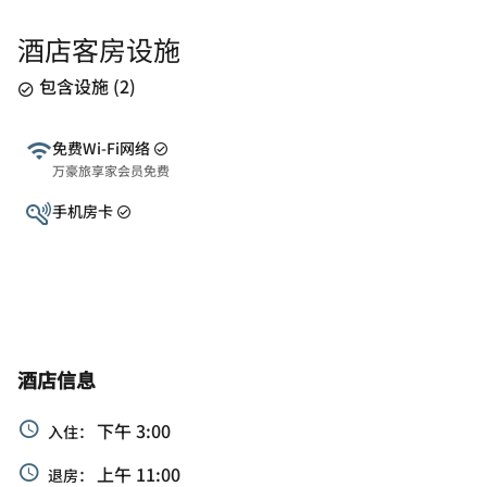
酒店客房设施
包含设施
(
2
)
免费Wi-Fi网络
万豪旅享家会员免费
手机房卡
酒店信息
下午 3:00
入住：
上午 11:00
退房：