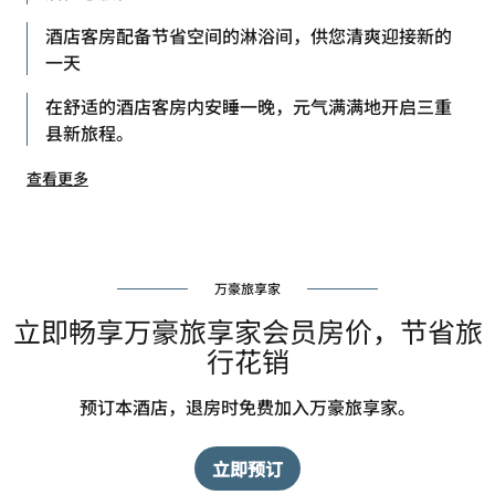
酒店客房配备节省空间的淋浴间，供您清爽迎接新的
一天
在舒适的酒店客房内安睡一晚，元气满满地开启三重
县新旅程。
查看更多
万豪旅享家
立即畅享万豪旅享家会员房价，节省旅
行花销
预订本酒店，退房时免费加入万豪旅享家。
立即预订