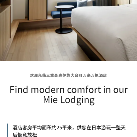
欢迎光临三重县奥伊势大台町万豪万枫酒店
Find modern comfort in our
Mie Lodging
酒店客房平均面积约25平米，供您在日本游玩一整天
后惬意放松