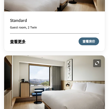
Standard
Guest room, 2 Twin
查看更多
查看房价
展开图