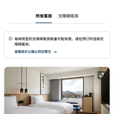
所有客房
无障碍客房
每种房型的无障碍客房数量可能有限。请在预订时选择无
障碍客房。
查看房价以确认供应情况
展开图