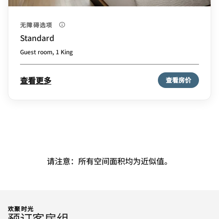
无障碍选项
Standard
Guest room, 1 King
查看更多
查看房价
请注意：所有空间面积均为近似值。
欢聚时光
预订客房组