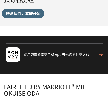
联系我们，立即开始
使用万豪旅享家手机 App 开启您的住宿之旅
FAIRFIELD BY MARRIOTT® MIE
OKUISE ODAI