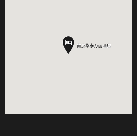
南京华泰万丽酒店
南京华泰万丽酒店