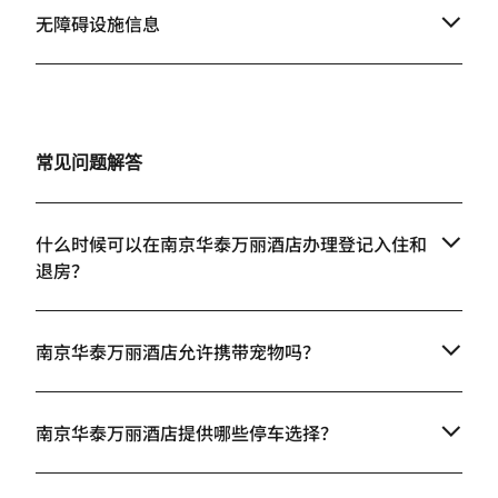
无障碍设施信息
常见问题解答
什么时候可以在南京华泰万丽酒店办理登记入住和
退房？
南京华泰万丽酒店允许携带宠物吗？
南京华泰万丽酒店提供哪些停车选择？