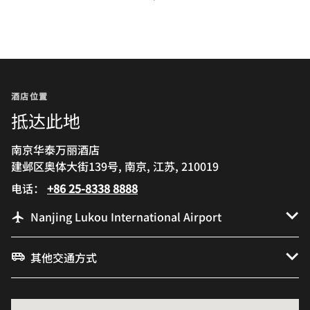
上一页
下一页
酒店位置
抵达此地
南京华泰万丽酒店
建邺区奥体大街139号, 南京, 江苏, 210019
电话：
+86 25-8338 8888
Nanjing Lukou International Airport
其他交通方式