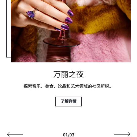
万丽之夜
探索音乐、美食、饮品和艺术领域的社区新锐。
了解详情
01
/
03