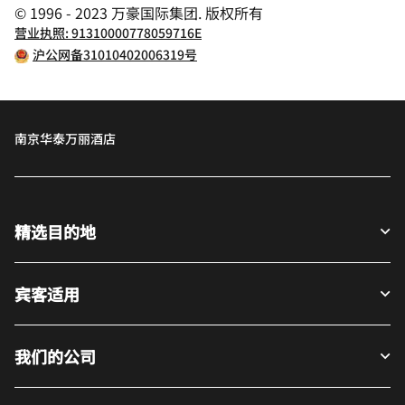
© 1996 - 2023 万豪国际集团. 版权所有
营业执照: 91310000778059716E
沪公网备31010402006319号
南京华泰万丽酒店
精选目的地
宾客适用
我们的公司