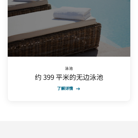
泳池
约 399 平米的无边泳池
了解详情