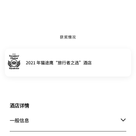
获奖情况
2021 年猫途鹰“旅行者之选”酒店
酒店详情
一般信息