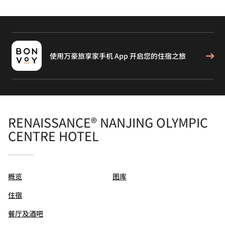
使用万豪旅享家手机 App 开启您的住宿之旅
RENAISSANCE® NANJING OLYMPIC
CENTRE HOTEL
概览
图库
住宿
餐厅及酒吧