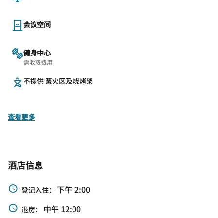
会议空间
健身中心
需收取费用
不提供 篝火区及烧烤架
查看更多
酒店信息
下午 2:00
登记入住：
中午 12:00
退房：