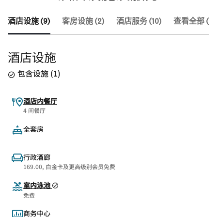
酒店设施 (9)
客房设施 (2)
酒店服务 (10)
查看全部 (21
酒店设施
包含设施
(
1
)
酒店内餐厅
4 间餐厅
全套房
行政酒廊
169.00, 白金卡及更高级别会员免费
室内泳池
免费
商务中心