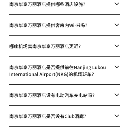
南京华泰万丽酒店提供哪些酒店设施？
南京华泰万丽酒店提供客房内Wi-Fi吗？
哪座机场离南京华泰万丽酒店更近？
南京华泰万丽酒店是否提供前往Nanjing Lukou
International Airport(NKG)的机场班车？
南京华泰万丽酒店设有电动汽车充电站吗？
南京华泰万丽酒店是否设有Club酒廊？