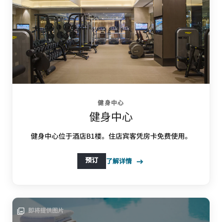
健身中心
健身中心
健身中心位于酒店B1楼。住店宾客凭房卡免费使用。
预订
了解详情
即将提供图片