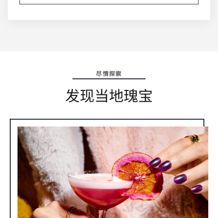
尽情探索
发现当地瑰宝