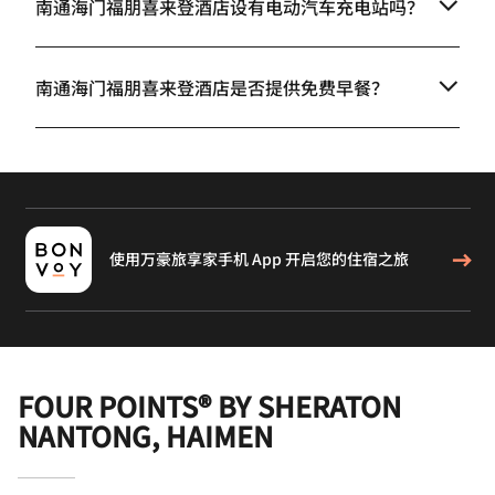
南通海门福朋喜来登酒店设有电动汽车充电站吗？
南通海门福朋喜来登酒店是否提供免费早餐？
使用万豪旅享家手机 App 开启您的住宿之旅
FOUR POINTS® BY SHERATON
NANTONG, HAIMEN