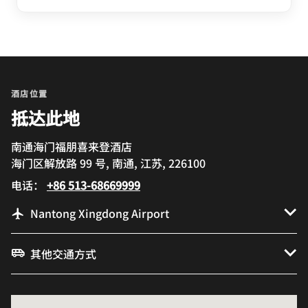
酒店位置
抵达此地
南通海门福朋喜来登酒店
海门区解放路 99 号, 南通, 江苏, 226100
电话：
+86 513-68669999
Nantong Xingdong Airport
其他交通方式