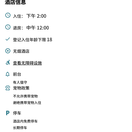
酒店信息
下午 2:00
入住：
中午 12:00
退房：
18
登记入住年龄下限
无烟酒店
查看无障碍设施
前台
有人值守
宠物政策
不允许携带宠物
谢绝携带宠物入住
停车
酒店内免费停车
长期停车