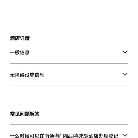
酒店详情
一般信息
无障碍设施信息
常见问题解答
什么时候可以在南通海门福朋喜来登酒店办理登记