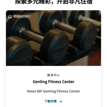
探索多元精彩，开启非凡住宿
即将提供图片
健身中心
Genting Fitness Center
Hotel 36F Genting Fitness Center
了解详情