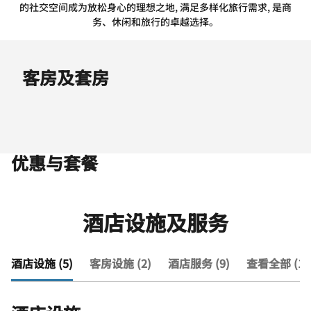
的社交空间成为放松身心的理想之地, 满足多样化旅行需求, 是商
务、休闲和旅行的卓越选择。
客房及套房
优惠与套餐
酒店设施及服务
酒店设施 (5)
客房设施 (2)
酒店服务 (9)
查看全部 (16