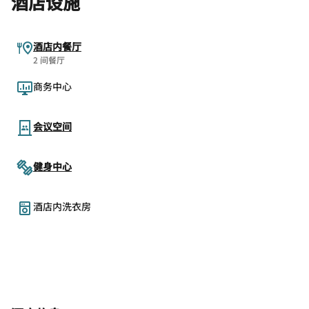
酒店设施
酒店内餐厅
2 间餐厅
商务中心
会议空间
健身中心
酒店内洗衣房