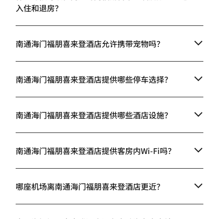
入住和退房？
南通海门福朋喜来登酒店允许携带宠物吗？
南通海门福朋喜来登酒店提供哪些停车选择？
南通海门福朋喜来登酒店提供哪些酒店设施？
南通海门福朋喜来登酒店提供客房内Wi-Fi吗？
哪座机场离南通海门福朋喜来登酒店更近？