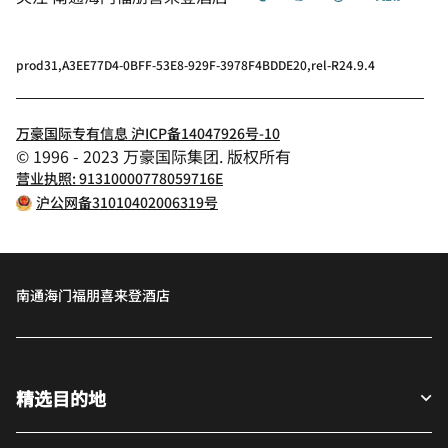
prod31,A3EE77D4-0BFF-53E8-929F-3978F4BDDE20,rel-R24.9.4
万豪国际专有信息 沪ICP备14047926号-10
© 1996 - 2023 万豪国际集团. 版权所有
营业执照: 91310000778059716E
沪公网备31010402006319号
南通海门福朋喜来登酒店
精选目的地