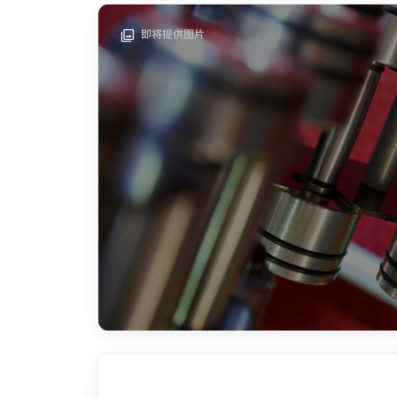
即将提供图片