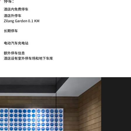
停车：
酒店内免费停车
酒店外停车
Zilang Garden 0.1 KM
长期停车
电动汽车充电站
额外停车信息
酒店设有室外停车场和地下车库