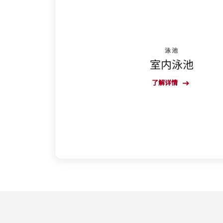
泳池
室内泳池
了解详情