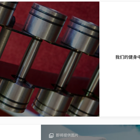
我们的健身
即将提供图片