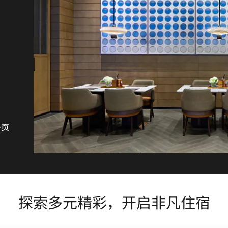
式
一页
探索多元精彩，开启非凡住宿