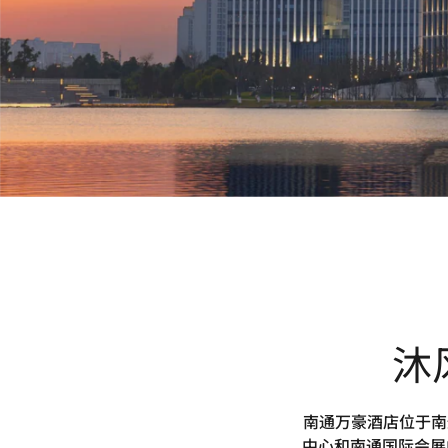
沐
南通万豪酒店位于南
中心和南通国际会展