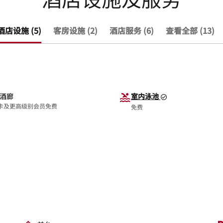
酒店设施 (5)
客房设施 (2)
酒店服务 (6)
查看全部 (13)
酒廊
室内泳池
卡及更高级别会员免费
免费