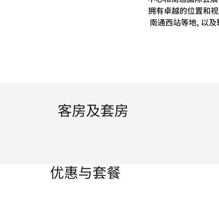
拥有卓越的位置和视
南通西站等地, 以及
客房及套房
优惠与套餐