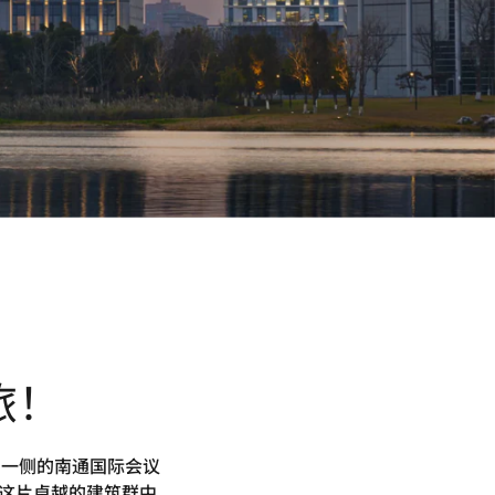
旅！
 一侧的南通国际会议
这片卓越的建筑群中,