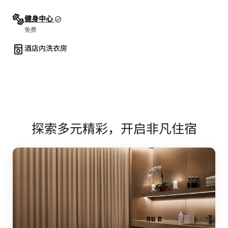
健身中心
免费
酒店内洗衣房
探索多元精彩，开启非凡住宿