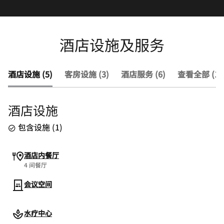
酒店设施及服务
酒店设施 (5)
客房设施 (3)
酒店服务 (6)
查看全部 (14
酒店设施
包含设施
(
1
)
酒店内餐厅
4 间餐厅
会议空间
水疗中心