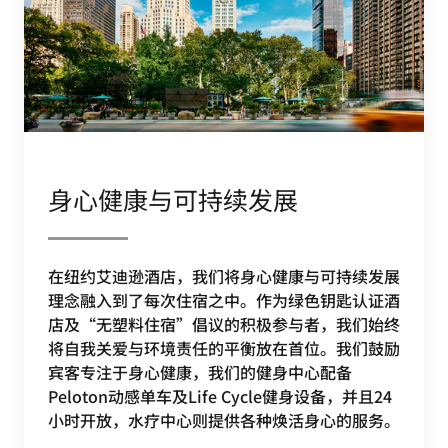
身心健康与可持续发展
在纽约艾迪逊酒店，我们将身心健康与可持续发展
理念融入到了每次住宿之中。作为绿色钥匙认证酒
店及“无塑料住宿”倡议的积极参与者，我们始终
将自我关爱与环境责任的平衡放在首位。我们鼓励
宾客专注于身心健康，我们的健身中心配备
Peloton动感单车及Life Cycle健身设备，并且24
小时开放，水疗中心则提供各种焕活身心的服务。