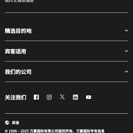
纽约艾迪逊酒店
精选目的地
宾客适用
我们的公司
Facebook
Instagram
Twitter
LinkedIn
Youtube
关注我们
英语
© 1996 – 2025 万豪国际有限公司版权所有。万豪国际专有信息