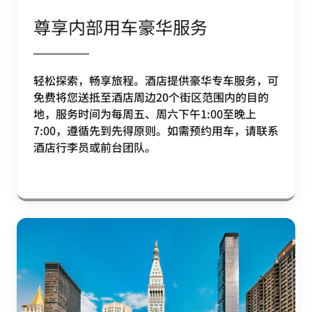
尊享内部用车豪华服务
轻松探索，畅享旅程。酒店提供豪华专车服务，可
免费将您送抵至酒店周边20个街区范围内的目的
地，服务时间为每周五、周六下午1:00至晚上
7:00，遵循先到先得原则。如需预约用车，请联系
酒店行李员或前台团队。