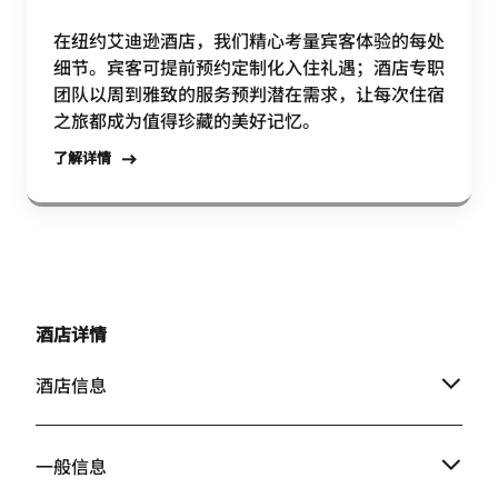
在纽约艾迪逊酒店，我们精心考量宾客体验的每处
细节。宾客可提前预约定制化入住礼遇；酒店专职
团队以周到雅致的服务预判潜在需求，让每次住宿
之旅都成为值得珍藏的美好记忆。
了解详情
酒店详情
酒店信息
一般信息