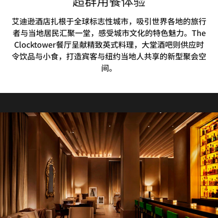
超群用餐体验
艾迪逊酒店扎根于全球标志性城市，吸引世界各地的旅行
者与当地居民汇聚一堂，感受城市文化的特色魅力。The
Clocktower餐厅呈献精致英式料理，大堂酒吧则供应时
令饮品与小食，打造宾客与纽约当地人共享的新型聚会空
间。