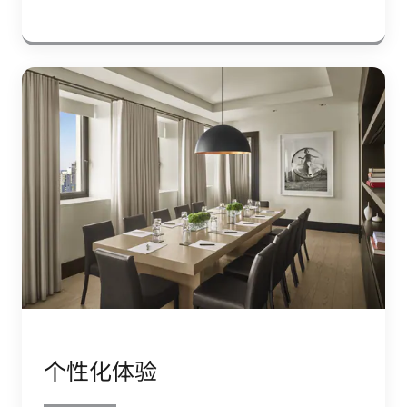
个性化体验