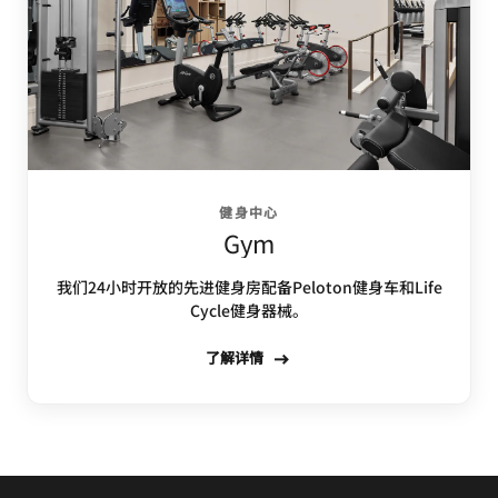
健身中心
Gym
我们24小时开放的先进健身房配备Peloton健身车和Life
Cycle健身器械。
了解详情