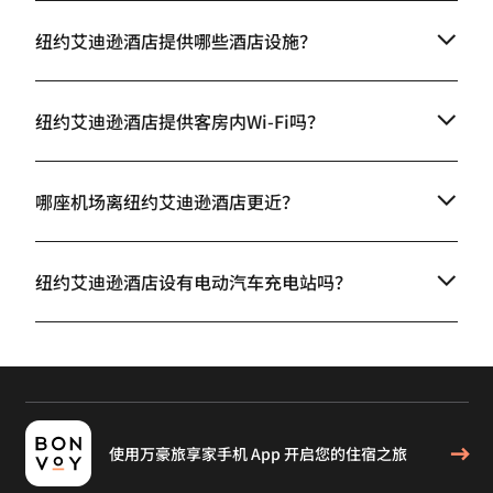
纽约艾迪逊酒店提供哪些酒店设施？
纽约艾迪逊酒店提供客房内Wi-Fi吗？
哪座机场离纽约艾迪逊酒店更近？
纽约艾迪逊酒店设有电动汽车充电站吗？
使用万豪旅享家手机 App 开启您的住宿之旅