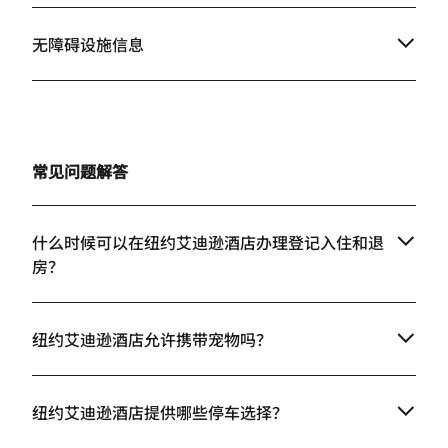
无障碍设施信息
常见问题解答
什么时候可以在纽约艾迪逊酒店办理登记入住和退
房？
纽约艾迪逊酒店允许携带宠物吗？
纽约艾迪逊酒店提供哪些停车选择？