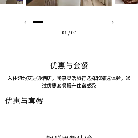
/
01
07
优惠与套餐
入住纽约艾迪逊酒店，畅享灵活旅行选择和精选体验，通
过优惠套餐提升住宿感受
优惠与套餐