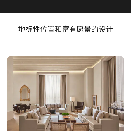
地标性位置和富有愿景的设计