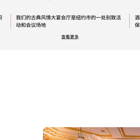
闲
我们的古典风情大宴会厅是纽约市的一处别致活
酒
动和会议场地
保
查看更多