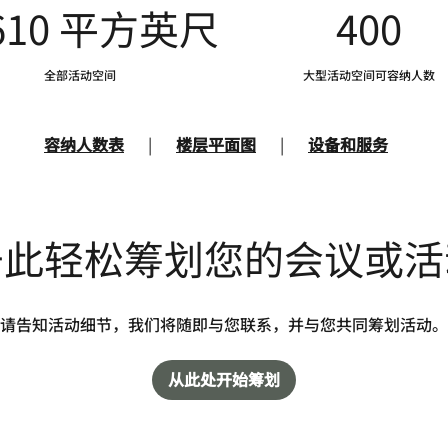
610 平方英尺
400
全部活动空间
大型活动空间可容纳人数
容纳人数表
|
楼层平面图
|
设备和服务
于此轻松筹划您的会议或活
请告知活动细节，我们将随即与您联系，并与您共同筹划活动。
从此处开始筹划