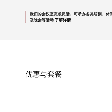
我们的会议室宽敞灵活，可承办各类培训、休
及晚会等活动
了解详情
优惠与套餐