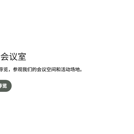
索会议室
D导览，参观我们的会议空间和活动场地。
导览