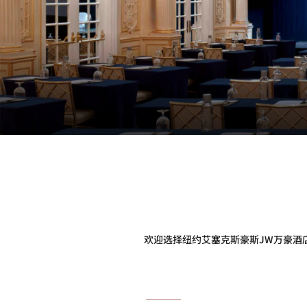
欢迎选择纽约艾塞克斯豪斯JW万豪酒