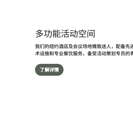
多功能活动空间
我们的纽约酒店及会议场地雅致迷人，配备先
术设施和专业餐饮服务，备受活动策划专员的
了解详情