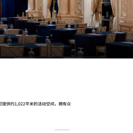
供约1,022平米的活动空间，拥有众