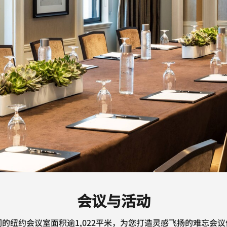
会议与活动
们的纽约会议室面积逾1,022平米，为您打造灵感飞扬的难忘会议