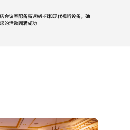
店会议室配备高速Wi-Fi和现代视听设备，确
您的活动圆满成功