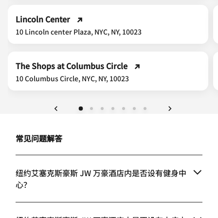
Lincoln Center
10 Lincoln center Plaza, NYC, NY, 10023
The Shops at Columbus Circle
10 Columbus Circle, NYC, NY, 10023
上一页
下一页
常见问题解答
纽约艾塞克斯豪斯 JW 万豪酒店内是否设有健身中
心？