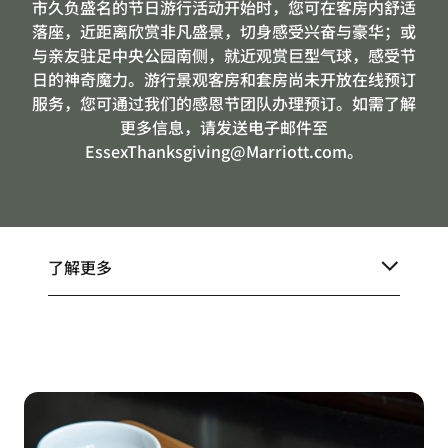
市久负盛名的节日游行活动开始时，您可在客房内舒适
落座，近距离欣赏非凡盛景，切身感受兴奋与豪华；或
与亲友驻足中央公园南侧，就近观赏巨型气球，感受节
日的神奇魔力。游行景观客房和套房尚未开放在线预订
服务，您可通过我们的感恩节团队办理预订。如需了解
更多信息，请发送电子邮件至
EssexThanksgiving@Marriott.com。
了解更多