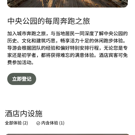
中央公园的每周奔跑之旅
加入城市奔跑之旅，与当地居民一同深度了解中央公园的
历史、文化和建筑巧思，畅享活力十足的休闲跑步体验。
导游会根据团队的经验和偏好特别安排行程，无论您是专
家还是初学者，都将获得难忘的满意体验。酒店宾客可免
费参加活动。
立即登记
酒店内设施
全部体验 (2)
内含体验 (1)