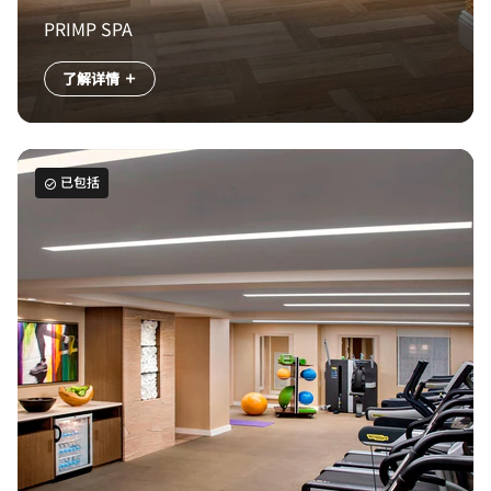
PRIMP SPA
了解详情
已包括