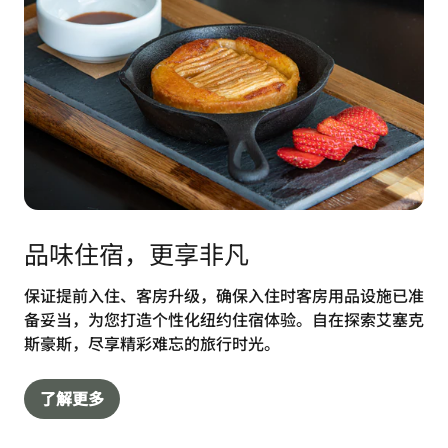
品味住宿，更享非凡
保证提前入住、客房升级，确保入住时客房用品设施已准
备妥当，为您打造个性化纽约住宿体验。自在探索艾塞克
斯豪斯，尽享精彩难忘的旅行时光。
了解更多