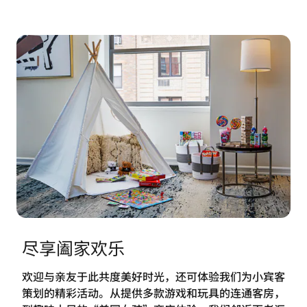
尽享阖家欢乐
欢迎与亲友于此共度美好时光，还可体验我们为小宾客
策划的精彩活动。从提供多款游戏和玩具的连通客房，