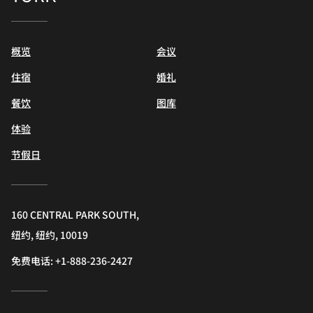
概览
会议
住宿
婚礼
餐饮
图库
体验
节假日
160 CENTRAL PARK SOUTH,
纽约, 纽约, 10019
免费电话:
+1-888-236-2427