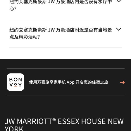
纽约艾塞克斯豪斯 JW 万豪酒店内是否设有水疗中
心？
纽约艾塞克斯豪斯 JW 万豪酒店附近是否有当地景
点及精彩活动？
使用万豪旅享家手机 App 开启您的住宿之旅
JW MARRIOTT® ESSEX HOUSE NEW
YORK