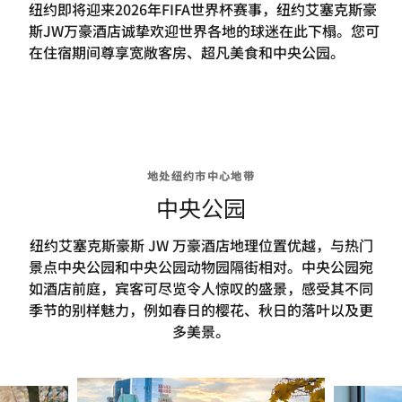
纽约即将迎来2026年FIFA世界杯赛事，纽约艾塞克斯豪
斯JW万豪酒店诚挚欢迎世界各地的球迷在此下榻。您可
在住宿期间尊享宽敞客房、超凡美食和中央公园。
地处纽约市中心地带
中央公园
纽约艾塞克斯豪斯 JW 万豪酒店地理位置优越，与热门
景点中央公园和中央公园动物园隔街相对。中央公园宛
如酒店前庭，宾客可尽览令人惊叹的盛景，感受其不同
季节的别样魅力，例如春日的樱花、秋日的落叶以及更
多美景。