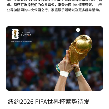
求。您还可选择我们的众多套餐，享受公园中的惬意野餐、由专
业导游陪同的中央公园之行、家庭娱乐活动以及更多趣味活动。
纽约2026 FIFA世界杯蓄势待发