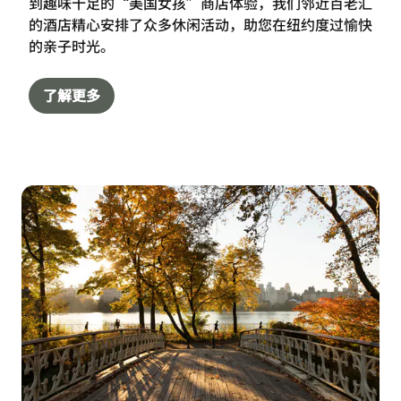
到趣味十足的“美国女孩”商店体验，我们邻近百老汇
的酒店精心安排了众多休闲活动，助您在纽约度过愉快
的亲子时光。
了解更多