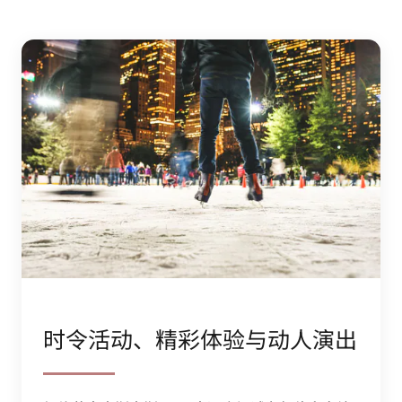
时令活动、精彩体验与动人演出