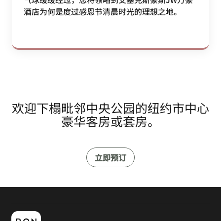
酒店为何是度过感恩节清晨时光的理想之地。
欢迎下榻毗邻中央公园的纽约市中心
豪华客房或套房。
立即预订