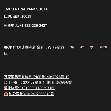
160 CENTRAL PARK SOUTH,
纽约, 纽约, 10019
免费电话:
+1-888-236-2427
微信
微博
飞猪
小
关注
纽约艾塞克斯豪斯 JW 万豪酒
店
万豪国际专有信息 沪ICP备14047926号-10
© 1996 - 2023 万豪国际集团. 版权所有
营业执照: 91310000778059716E
沪公网备31010402006319号