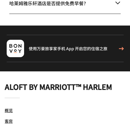
哈莱姆雅乐轩酒店是否提供免费早餐？
使用万豪旅享家手机 App 开启您的住宿之旅
ALOFT BY MARRIOTT™ HARLEM
概览
客房