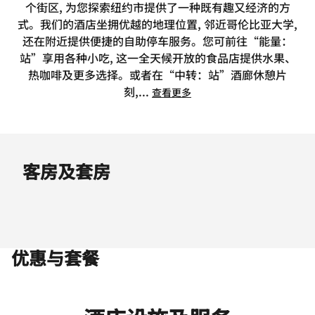
个街区, 为您探索纽约市提供了一种既有趣又经济的方
式。我们的酒店坐拥优越的地理位置, 邻近哥伦比亚大学,
还在附近提供便捷的自助停车服务。您可前往“能量：
站”享用各种小吃, 这一全天候开放的食品店提供水果、
热咖啡及更多选择。或者在“中转：站”酒廊休憩片
刻,
...
查看更多
客房及套房
优惠与套餐