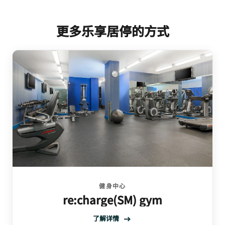
更多乐享居停的方式
健身中心
re:charge(SM) gym
了解详情