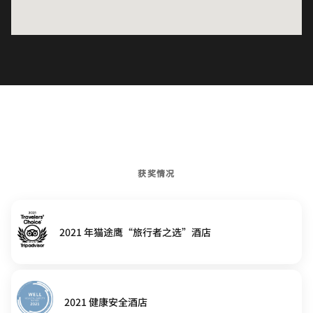
获奖情况
2021 年猫途鹰“旅行者之选”酒店
2021 健康安全酒店