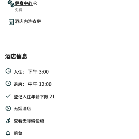
健身中心
免费
酒店内洗衣房
酒店信息
下午 3:00
入住：
中午 12:00
退房：
21
登记入住年龄下限
无烟酒店
查看无障碍设施
前台