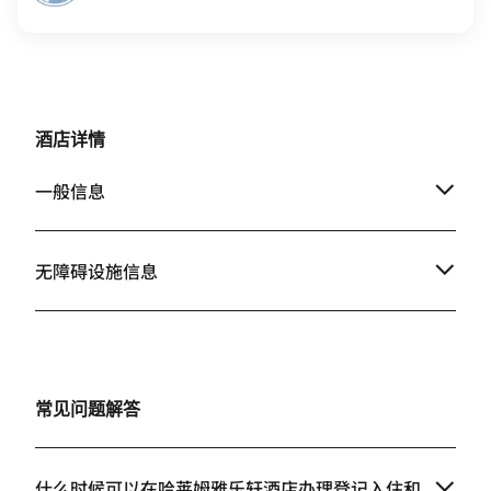
酒店详情
一般信息
无障碍设施信息
常见问题解答
什么时候可以在哈莱姆雅乐轩酒店办理登记入住和