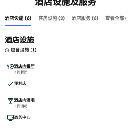
酒店设施及服务
酒店设施 (6)
客房设施 (3)
酒店服务 (6)
查看全部 (15
酒店设施
包含设施
(
1
)
酒店内餐厅
2 间餐厅
便利店
酒店内酒吧
1 间酒吧
商务中心