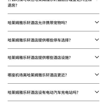
退房？
哈莱姆雅乐轩酒店允许携带宠物吗？
哈莱姆雅乐轩酒店提供哪些停车选择？
哈莱姆雅乐轩酒店提供哪些酒店设施？
哪座机场离哈莱姆雅乐轩酒店更近？
哈莱姆雅乐轩酒店设有电动汽车充电站吗？