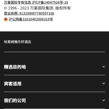
万豪国际专有信息 沪ICP备14047926号-10
© 1996 - 2023 万豪国际集团. 版权所有
营业执照: 91310000778059716E
沪公网备31010402006319号
哈莱姆雅乐轩酒店
精选目的地
宾客适用
我们的公司